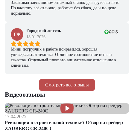
Заказывал здесь шиномонтажный станок для грузовых авто.
По качеству всё отлично, работает без сбоев, да и по цене
нормально.
Городской житель
ГЖ
18.01.2026
Мини погрузчик в работе понравился, хорошая
универсальная техника. Отличное соотношение цены и
качества. Отдельный плюс это внимательное отношение к
клиентам.
Смотреть все отзывы
Видеоотзывы
17.04.2025
Революция в строительной технике? Обзор на грейдер
ZAUBERG GR-240C!