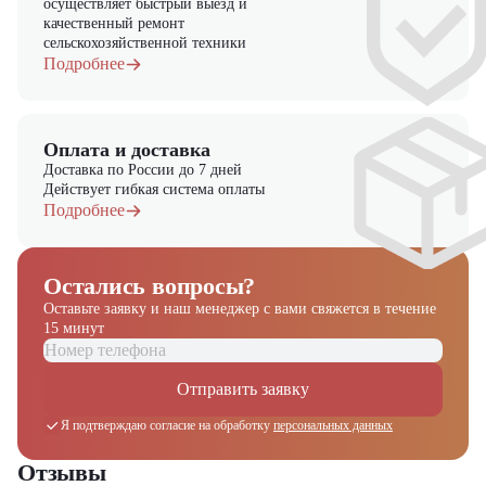
осуществляет быстрый выезд и
качественный ремонт
сельскохозяйственной техники
Подробнее
Оплата и доставка
Доставка по России до 7 дней
Действует гибкая система оплаты
Подробнее
Остались вопросы?
Оставьте заявку и наш менеджер
с вами свяжется в течение
15 минут
Отправить заявку
Я подтверждаю согласие на обработку
персональных данных
Отзывы