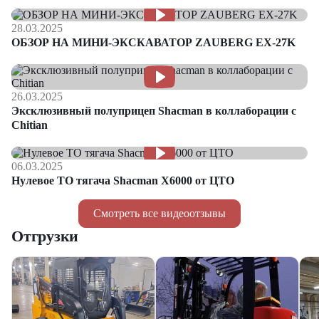
28.03.2025
ОБЗОР НА МИНИ-ЭКСКАВАТОР ZAUBERG EX-27K
26.03.2025
Эксклюзивный полуприцеп Shacman в коллаборации с
Chitian
06.03.2025
Нулевое ТО тягача Shacman Х6000 от ЦТО
Смотреть все видеоотзывы
Отгрузки