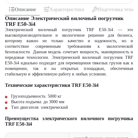
Описание
Характеристики
Подготовка техни
Описание Электрический вилочный погрузчик
TRF E50-3i4
Электрический вилочный погрузчик TRF E50-3i4 — это
высокопроизводительное и экологичное решение для бизнеса,
которому важно не только качество и надежность, но и
соответствие современным требованиям к экологической
безопасности. Данная модель сочетает мощность, маневренность и
передовые технологии. Электрический вилочный погрузчик TRF
E50-3i4 идеально подходит для перемещения тяжелых грузов как в
помещении, так и на открытых площадках, обеспечивая
стабильную и эффективную работу в любых условиях.
Технические характеристики TRF E50-3i4
Грузоподъемность: 5000 кг
Высота подъема: до 3000 мм
Тип двигателя: электрический
Преимущества электрического вилочного погрузчика
TRF E50-3i4