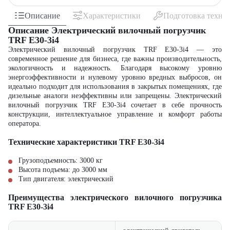
Описание
Характеристики
Подготовка техни
Описание Электрический вилочный погрузчик
TRF E30-3i4
Электрический вилочный погрузчик TRF E30-3i4 — это
современное решение для бизнеса, где важны производительность,
экологичность и надежность. Благодаря высокому уровню
энергоэффективности и нулевому уровню вредных выбросов, он
идеально подходит для использования в закрытых помещениях, где
дизельные аналоги неэффективны или запрещены. Электрический
вилочный погрузчик TRF E30-3i4 сочетает в себе прочность
конструкции, интеллектуальное управление и комфорт работы
оператора.
Технические характеристики TRF E30-3i4
Грузоподъемность: 3000 кг
Высота подъема: до 3000 мм
Тип двигателя: электрический
Преимущества электрического вилочного погрузчика
TRF E30-3i4