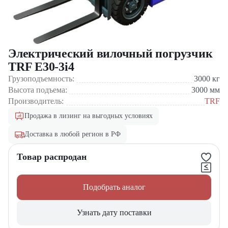
Электрический вилочный погрузчик
TRF E30-3i4
Грузоподъемность:
3000
кг
Высота подъема:
3000
мм
Производитель:
TRF
Продажа в лизинг на выгодных условиях
Доставка в любой регион в РФ
Товар распродан
Подобрать аналог
Узнать дату поставки