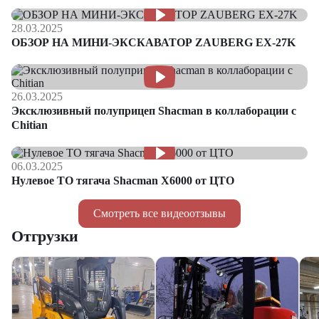
28.03.2025
ОБЗОР НА МИНИ-ЭКСКАВАТОР ZAUBERG EX-27K
26.03.2025
Эксклюзивный полуприцеп Shacman в коллаборации с
Chitian
06.03.2025
Нулевое ТО тягача Shacman Х6000 от ЦТО
Смотреть все видеоотзывы
Отгрузки