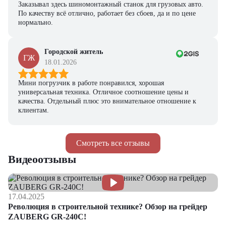
Заказывал здесь шиномонтажный станок для грузовых авто.
По качеству всё отлично, работает без сбоев, да и по цене
нормально.
Городской житель
ГЖ
18.01.2026
Мини погрузчик в работе понравился, хорошая
универсальная техника. Отличное соотношение цены и
качества. Отдельный плюс это внимательное отношение к
клиентам.
Смотреть все отзывы
Видеоотзывы
17.04.2025
Революция в строительной технике? Обзор на грейдер
ZAUBERG GR-240C!