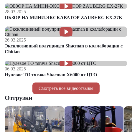
28.03.2025
ОБЗОР НА МИНИ-ЭКСКАВАТОР ZAUBERG EX-27K
26.03.2025
Эксклюзивный полуприцеп Shacman в коллаборации с
Chitian
06.03.2025
Нулевое ТО тягача Shacman Х6000 от ЦТО
Смотреть все видеоотзывы
Отгрузки