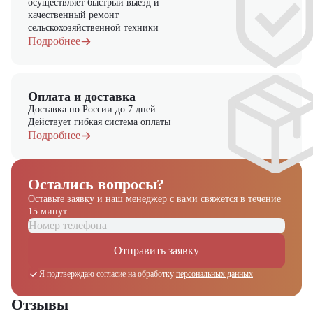
осуществляет быстрый выезд и
"ЦТО"!
качественный ремонт
сельскохозяйственной техники
Подробнее
Оплата и доставка
Доставка по России до 7 дней
Действует гибкая система оплаты
Подробнее
Остались вопросы?
Оставьте заявку и наш менеджер
с вами свяжется в течение
15 минут
Отправить заявку
Я подтверждаю согласие на обработку
персональных данных
Отзывы