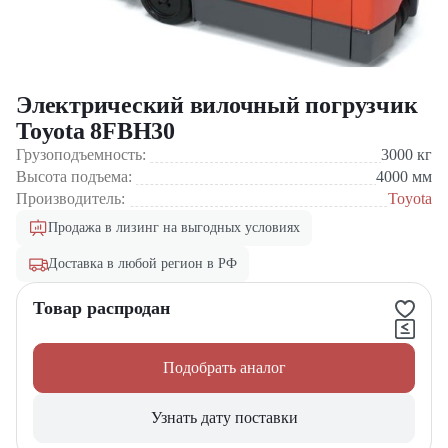
Электрический вилочный погрузчик
Toyota 8FBH30
Грузоподъемность:
3000
кг
Высота подъема:
4000
мм
Производитель:
Toyota
Продажа в лизинг на выгодных условиях
Доставка в любой регион в РФ
Товар распродан
Подобрать аналог
Узнать дату поставки