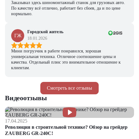
Заказывал здесь шиномонтажный станок для грузовых авто.
По качеству всё отлично, работает без сбоев, да и по цене
нормально.
Городской житель
ГЖ
18.01.2026
Мини погрузчик в работе понравился, хорошая
универсальная техника. Отличное соотношение цены и
качества. Отдельный плюс это внимательное отношение к
клиентам.
Смотреть все отзывы
Видеоотзывы
17.04.2025
Революция в строительной технике? Обзор на грейдер
ZAUBERG GR-240C!