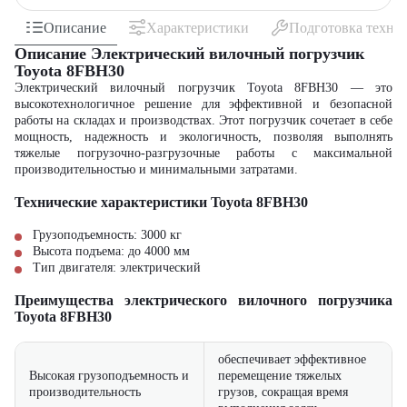
Описание
Характеристики
Подготовка техни
Описание Электрический вилочный погрузчик
Toyota 8FBH30
Электрический вилочный погрузчик Toyota 8FBH30 — это
высокотехнологичное решение для эффективной и безопасной
работы на складах и производствах. Этот погрузчик сочетает в себе
мощность, надежность и экологичность, позволяя выполнять
тяжелые погрузочно-разгрузочные работы с максимальной
производительностью и минимальными затратами.
Технические характеристики Toyota 8FBH30
Грузоподъемность: 3000 кг
Высота подъема: до 4000 мм
Тип двигателя: электрический
Преимущества электрического вилочного погрузчика
Toyota 8FBH30
обеспечивает эффективное
Высокая грузоподъемность и
перемещение тяжелых
производительность
грузов, сокращая время