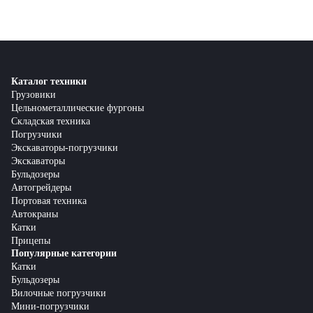
Каталог техники
Грузовики
Цельнометаллические фургоны
Складская техника
Погрузчики
Экскаваторы-погрузчики
Экскаваторы
Бульдозеры
Автогрейдеры
Портовая техника
Автокраны
Катки
Прицепы
Популярные категории
Катки
Бульдозеры
Вилочные погрузчики
Мини-погрузчики