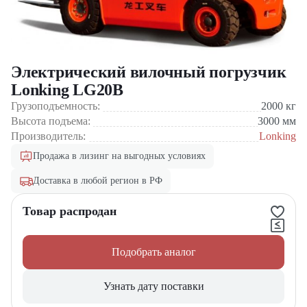
Электрический вилочный погрузчик
Lonking LG20B
Грузоподъемность:
2000
кг
Высота подъема:
3000
мм
Производитель:
Lonking
Продажа в лизинг на выгодных условиях
Доставка в любой регион в РФ
Товар распродан
Подобрать аналог
Узнать дату поставки