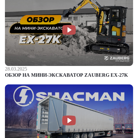
28.03.2025
ОБЗОР НА МИНИ-ЭКСКАВАТОР ZAUBERG EX-27K