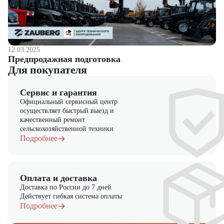
12.03.2025
Предпродажная подготовка
Для покупателя
Сервис и гарантия
Официальный сервисный центр
осуществляет быстрый выезд и
качественный ремонт
сельскохозяйственной техники
Подробнее
Оплата и доставка
Доставка по России до 7 дней
Действует гибкая система оплаты
Подробнее