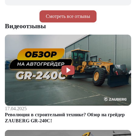
Смотреть все отзывы
Видеоотзывы
17.04.2025
Революция в строительной технике? Обзор на грейдер
ZAUBERG GR-240C!