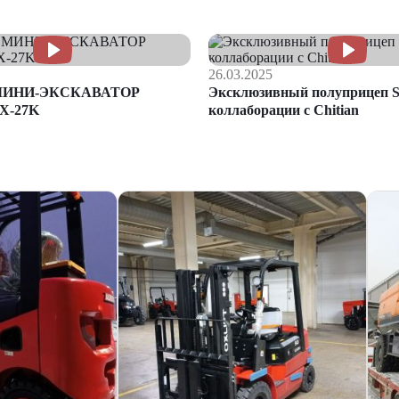
26.03.2025
МИНИ-ЭКСКАВАТОР
Эксклюзивный полуприцеп S
X-27K
коллаборации с Chitian