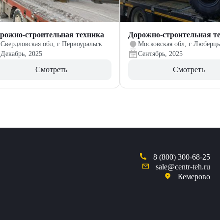
рожно-строительная техника
Дорожно-строительная т
Свердловская обл, г Первоуральск
Московская обл, г Люберц
Декабрь, 2025
Сентябрь, 2025
Смотреть
Смотреть
8 (800) 300-68-25
sale@centr-teh.ru
Кемерово