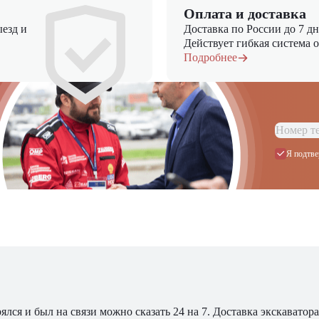
Оплата и доставка
езд и
Доставка по России до 7 д
Действует гибкая система 
Подробнее
Я подтве
ялся и был на связи можно сказать 24 на 7. Доставка экскавато