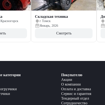
ка
Складская техника
До
 Красногорск
г Томск
Январь, 2026
реть
Смотреть
е категории
Покупателю
Акции
О компании
огрузчики
Оплата и доставка
узчики
Сервис и гарантия
Тендерный отдел
Сотрудничество