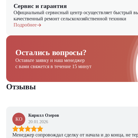
Сервис и гарантия
Официальный сервисный центр осуществляет быстрый вы
качественный ремонт сельскохозяйственной техники
Подробнее
Остались вопросы?
Оставьте заявку и наш менеджер
с вами свяжется в течение 15 минут
Отзывы
Кирилл Озеров
КО
20.01.2026
Менеджер сопровождал сделку от начала и до конца, не тер