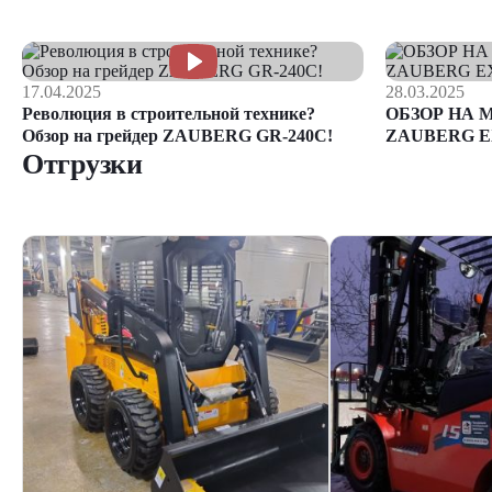
17.04.2025
28.03.2025
Революция в строительной технике?
ОБЗОР НА 
Обзор на грейдер ZAUBERG GR-240C!
ZAUBERG E
Отгрузки