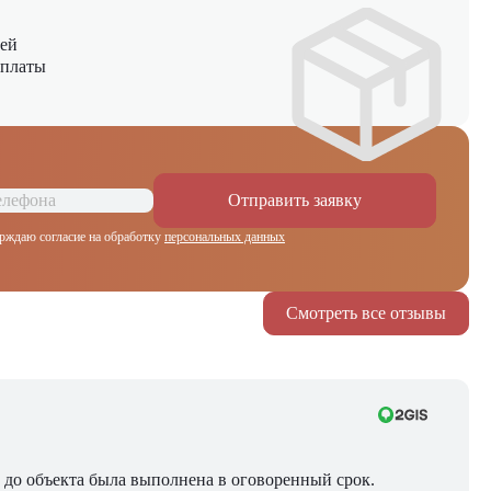
ней
оплаты
Отправить заявку
рждаю согласие на обработку
персональных данных
Смотреть все отзывы
ра до объекта была выполнена в оговоренный срок.