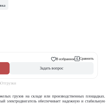
вка
Сравнить
В избранное
Задать вопрос
Отгрузки
яжелых грузов на складе или производственных площадках.
ный электродвигатель обеспечивает надежную и стабильную