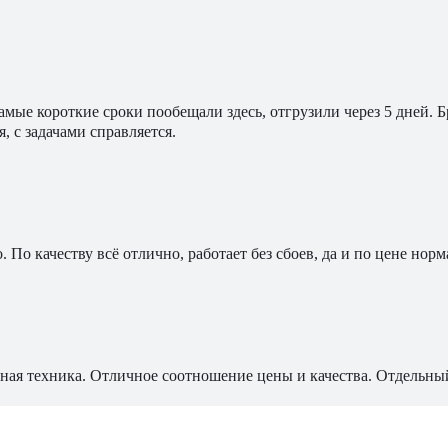
мые короткие сроки пообещали здесь, отгрузили через 5 дней. 
, с задачами справляется.
По качеству всё отлично, работает без сбоев, да и по цене норм
ная техника. Отличное соотношение цены и качества. Отдельны