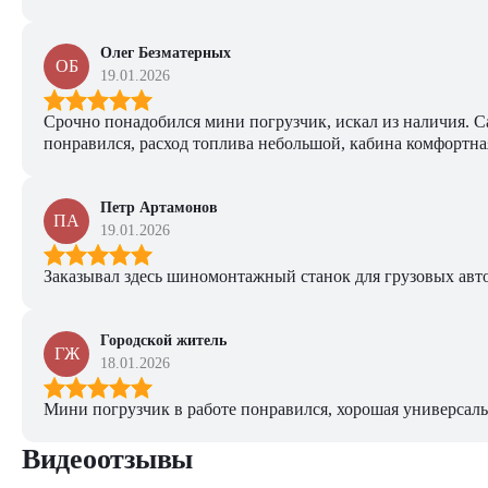
Олег Безматерных
ОБ
19.01.2026
Срочно понадобился мини погрузчик, искал из наличия. Са
понравился, расход топлива небольшой, кабина комфортная
Петр Артамонов
ПА
19.01.2026
Заказывал здесь шиномонтажный станок для грузовых авто. 
Городской житель
ГЖ
18.01.2026
Мини погрузчик в работе понравился, хорошая универсаль
Видеоотзывы