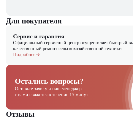
Для покупателя
Сервис и гарантия
Официальный сервисный центр осуществляет быстрый вы
качественный ремонт сельскохозяйственной техники
Подробнее
Остались вопросы?
Оставьте заявку и наш менеджер
с вами свяжется в течение 15 минут
Отзывы