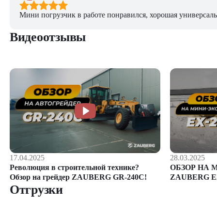
Мини погрузчик в работе понравился, хорошая универсаль
Видеоотзывы
28.03.2025
17.04.2025
ОБЗОР НА 
Революция в строительной технике?
ZAUBERG E
Обзор на грейдер ZAUBERG GR-240C!
Отгрузки