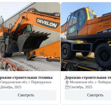
рожно-строительная техника
Дорожно-строительная т
Свердловская обл, г Первоуральск
Московская обл, г Люберц
Декабрь, 2025
Сентябрь, 2025
Смотреть
Смотреть