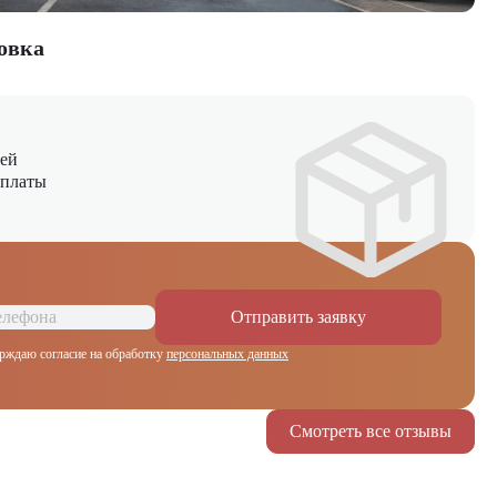
овка
ней
оплаты
Отправить заявку
рждаю согласие на обработку
персональных данных
Смотреть все отзывы