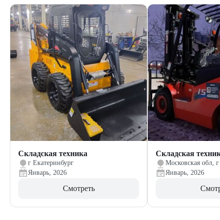
Складская техника
Складская техни
г Екатеринбург
Московская обл, г
Январь, 2026
Январь, 2026
Смотреть
Смот