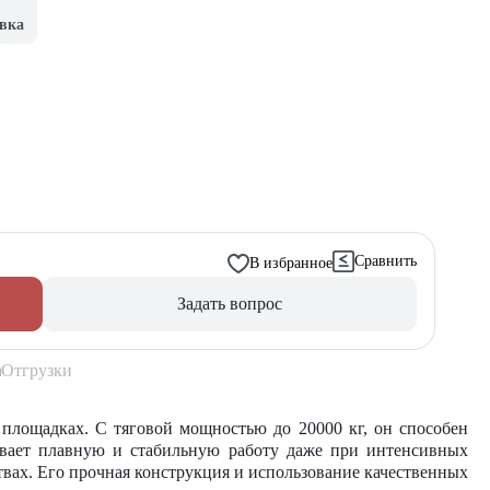
вка
Сравнить
В избранное
Задать вопрос
Отгрузки
 площадках. С тяговой мощностью до 20000 кг, он способен
ивает плавную и стабильную работу даже при интенсивных
твах. Его прочная конструкция и использование качественных