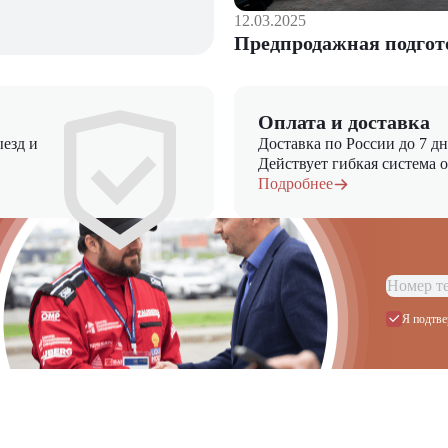
12.03.2025
Предпродажная подгот
Оплата и доставка
езд и
Доставка по России до 7 д
Действует гибкая система 
Подробнее
Я подтве