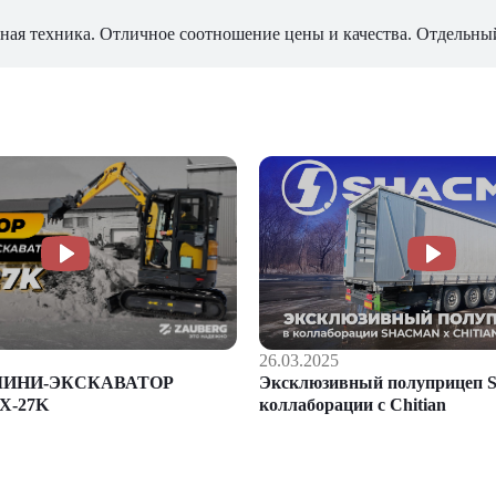
ная техника. Отличное соотношение цены и качества. Отдельны
26.03.2025
Эксклюзивный полуприцеп S
МИНИ-ЭКСКАВАТОР
коллаборации с Chitian
X-27K