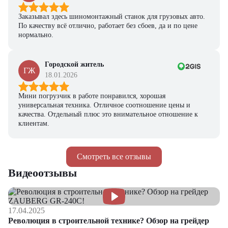
Заказывал здесь шиномонтажный станок для грузовых авто.
По качеству всё отлично, работает без сбоев, да и по цене
нормально.
Городской житель
ГЖ
18.01.2026
Мини погрузчик в работе понравился, хорошая
универсальная техника. Отличное соотношение цены и
качества. Отдельный плюс это внимательное отношение к
клиентам.
Смотреть все отзывы
Видеоотзывы
17.04.2025
Революция в строительной технике? Обзор на грейдер