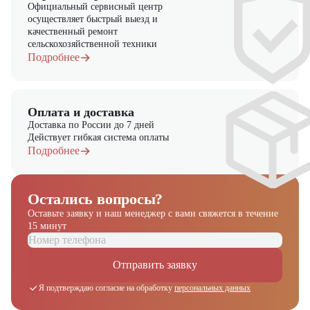
Официальный сервисный центр
осуществляет быстрый выезд и
качественный ремонт
сельскохозяйственной техники
Подробнее
Оплата и доставка
Доставка по России до 7 дней
Действует гибкая система оплаты
Подробнее
Остались вопросы?
Оставьте заявку и наш менеджер
с вами свяжется в течение
15 минут
Отправить заявку
Я подтверждаю согласие на обработку
персональных данных