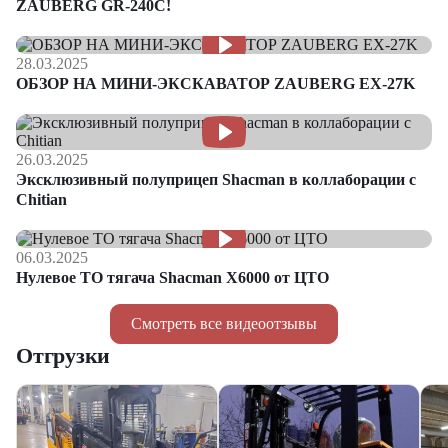
ZAUBERG GR-240C!
28.03.2025
ОБЗОР НА МИНИ-ЭКСКАВАТОР ZAUBERG EX-27K
26.03.2025
Эксклюзивный полуприцеп Shacman в коллаборации с
Chitian
06.03.2025
Нулевое ТО тягача Shacman Х6000 от ЦТО
Смотреть все видеоотзывы
Отгрузки