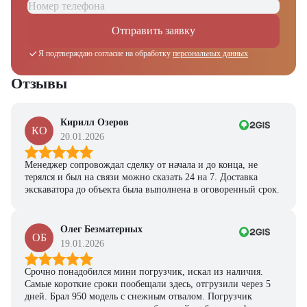
Отправить заявку
Я подтверждаю согласие на обработку
персональных данных
Отзывы
Кирилл Озеров
КО
20.01.2026
Менеджер сопровождал сделку от начала и до конца, не
терялся и был на связи можно сказать 24 на 7. Доставка
экскаватора до объекта была выполнена в оговоренный срок.
Олег Безматерных
ОБ
19.01.2026
Срочно понадобился мини погрузчик, искал из наличия.
Самые короткие сроки пообещали здесь, отгрузили через 5
дней. Брал 950 модель с снежным отвалом. Погрузчик