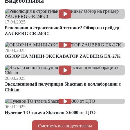
Видеоотзывы
17.04.2025
Революция в строительной технике? Обзор на грейдер
ZAUBERG GR-240C!
28.03.2025
ОБЗОР НА МИНИ-ЭКСКАВАТОР ZAUBERG EX-27K
26.03.2025
Эксклюзивный полуприцеп Shacman в коллаборации с
Chitian
06.03.2025
Нулевое ТО тягача Shacman Х6000 от ЦТО
Смотреть все видеоотзывы