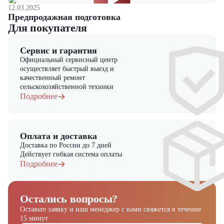
12.03.2025
Предпродажная подготовка
Для покупателя
Сервис и гарантия
Официальный сервисный центр
осуществляет быстрый выезд и
качественный ремонт
сельскохозяйственной техники
Подробнее
Оплата и доставка
Доставка по России до 7 дней
Действует гибкая система оплаты
Подробнее
Остались вопросы?
Оставьте заявку и наш менеджер
с вами свяжется в течение
15 минут