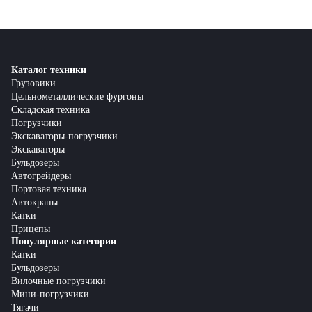
Каталог техники
Грузовики
Цельнометаллические фургоны
Складская техника
Погрузчики
Экскаваторы-погрузчики
Экскаваторы
Бульдозеры
Автогрейдеры
Портовая техника
Автокраны
Катки
Прицепы
Популярные категории
Катки
Бульдозеры
Вилочные погрузчики
Мини-погрузчики
Тягачи