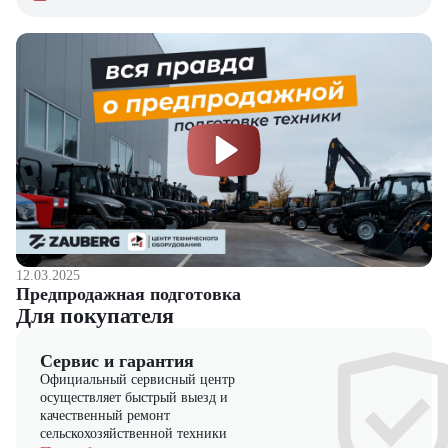
12.03.2025
Предпродажная подготовка
Для покупателя
Сервис и гарантия
Официальный сервисный центр
осуществляет быстрый выезд и
качественный ремонт
сельскохозяйственной техники