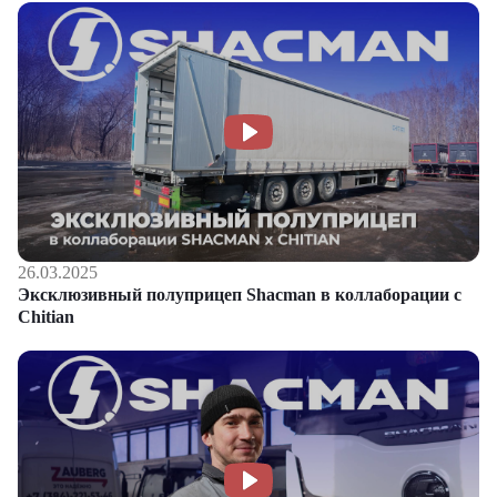
26.03.2025
Эксклюзивный полуприцеп Shacman в коллаборации с
Chitian