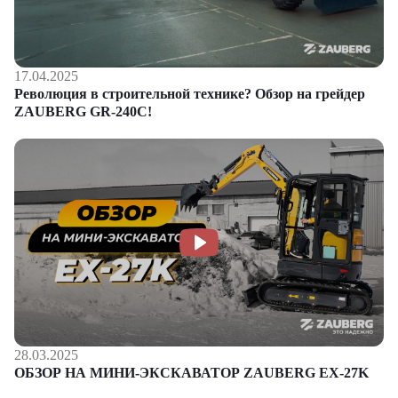
17.04.2025
Революция в строительной технике? Обзор на грейдер
ZAUBERG GR-240C!
28.03.2025
ОБЗОР НА МИНИ-ЭКСКАВАТОР ZAUBERG EX-27K