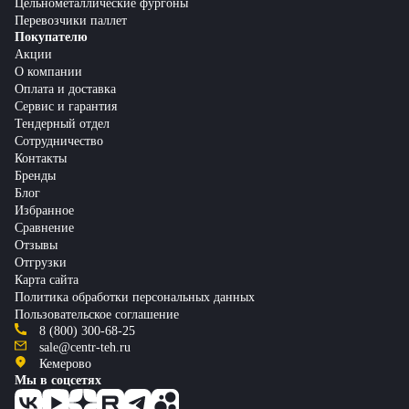
Цельнометаллические фургоны
Перевозчики паллет
Покупателю
Акции
О компании
Оплата и доставка
Сервис и гарантия
Тендерный отдел
Сотрудничество
Контакты
Бренды
Блог
Избранное
Сравнение
Отзывы
Отгрузки
Карта сайта
Политика обработки персональных данных
Пользовательское соглашение
8 (800) 300-68-25
sale@centr-teh.ru
Кемерово
Мы в соцсетях