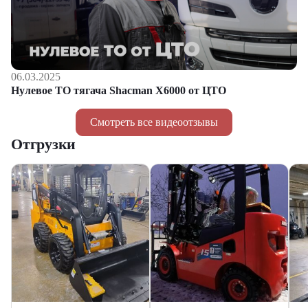
06.03.2025
Нулевое ТО тягача Shacman Х6000 от ЦТО
Смотреть все видеоотзывы
Отгрузки