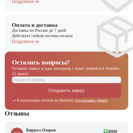
Подробнее
Оплата и доставка
Доставка по России до 7 дней
Действует гибкая система оплаты
Подробнее
Остались вопросы?
Оставьте заявку и наш менеджер
с вами свяжется в течение
15 минут
Отправить заявку
Я подтверждаю согласие на обработку
персональных данных
Отзывы
Кирилл Озеров