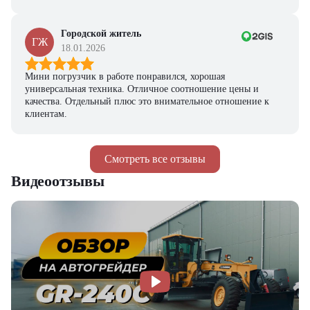
Городской житель
ГЖ
18.01.2026
Мини погрузчик в работе понравился, хорошая
универсальная техника. Отличное соотношение цены и
качества. Отдельный плюс это внимательное отношение к
клиентам.
Смотреть все отзывы
Видеоотзывы