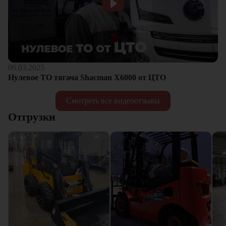
06.03.2025
Нулевое ТО тягача Shacman Х6000 от ЦТО
Смотреть все видеоотзывы
Отгрузки