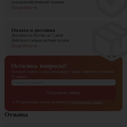
сельскохозяйственной техники
Подробнее
Оплата и доставка
Доставка по России до 7 дней
Действует гибкая система оплаты
Подробнее
Остались вопросы?
Оставьте заявку и наш менеджер
с вами свяжется в течение
15 минут
Отправить заявку
Я подтверждаю согласие на обработку
персональных данных
Отзывы