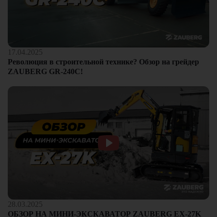
17.04.2025
Революция в строительной технике? Обзор на грейдер
ZAUBERG GR-240C!
28.03.2025
ОБЗОР НА МИНИ-ЭКСКАВАТОР ZAUBERG EX-27K