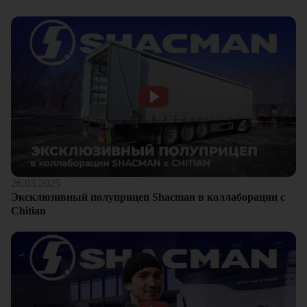
26.03.2025
Эксклюзивный полуприцеп Shacman в коллаборации с
Chitian