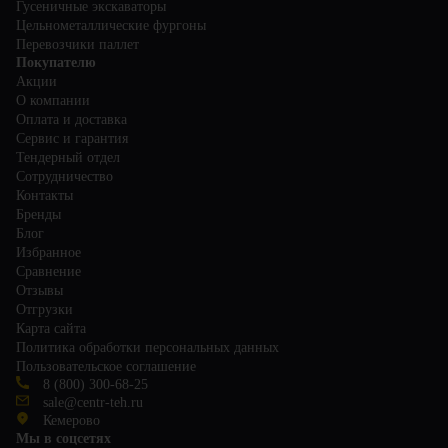
Гусеничные экскаваторы
Цельнометаллические фургоны
Перевозчики паллет
Покупателю
Акции
О компании
Оплата и доставка
Сервис и гарантия
Тендерный отдел
Сотрудничество
Контакты
Бренды
Блог
Избранное
Сравнение
Отзывы
Отгрузки
Карта сайта
Политика обработки персональных данных
Пользовательское соглашение
8 (800) 300-68-25
sale@centr-teh.ru
Кемерово
Мы в соцсетях