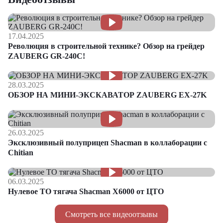
17.04.2025
Революция в строительной технике? Обзор на грейдер
ZAUBERG GR-240C!
28.03.2025
ОБЗОР НА МИНИ-ЭКСКАВАТОР ZAUBERG EX-27K
26.03.2025
Эксклюзивный полуприцеп Shacman в коллаборации с
Chitian
06.03.2025
Нулевое ТО тягача Shacman Х6000 от ЦТО
Смотреть все видеоотзывы