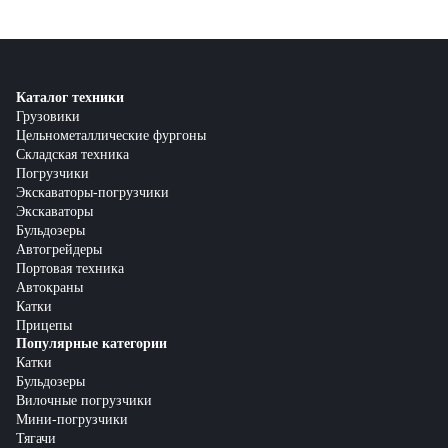
Каталог техники
Грузовики
Цельнометаллические фургоны
Складская техника
Погрузчики
Экскаваторы-погрузчики
Экскаваторы
Бульдозеры
Автогрейдеры
Портовая техника
Автокраны
Катки
Прицепы
Популярные категории
Катки
Бульдозеры
Вилочные погрузчики
Мини-погрузчики
Тягачи