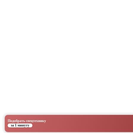
Подобрать спецтехнику
за 1 минуту