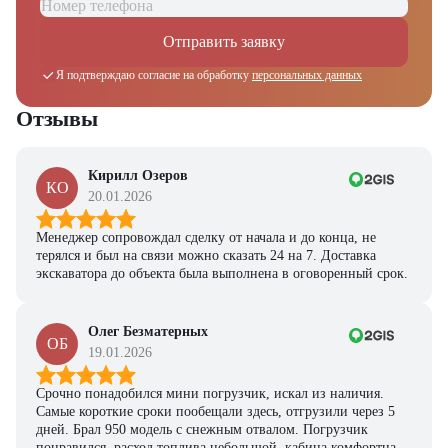
Отправить заявку
Я подтверждаю согласие на обработку
персональных данных
Отзывы
Кирилл Озеров
КО
20.01.2026
Менеджер сопровождал сделку от начала и до конца, не
терялся и был на связи можно сказать 24 на 7. Доставка
экскаватора до объекта была выполнена в оговоренный срок.
Олег Безматерных
ОБ
19.01.2026
Срочно понадобился мини погрузчик, искал из наличия.
Самые короткие сроки пообещали здесь, отгрузили через 5
дней. Брал 950 модель с снежным отвалом. Погрузчик
понравился, расход топлива небольшой, кабина комфортная,