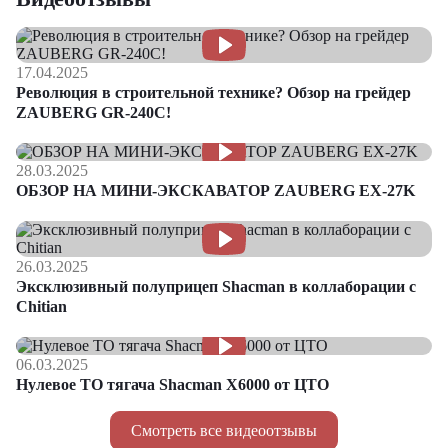
17.04.2025
Революция в строительной технике? Обзор на грейдер
ZAUBERG GR-240C!
28.03.2025
ОБЗОР НА МИНИ-ЭКСКАВАТОР ZAUBERG EX-27K
26.03.2025
Эксклюзивный полуприцеп Shacman в коллаборации с
Chitian
06.03.2025
Нулевое ТО тягача Shacman Х6000 от ЦТО
Смотреть все видеоотзывы