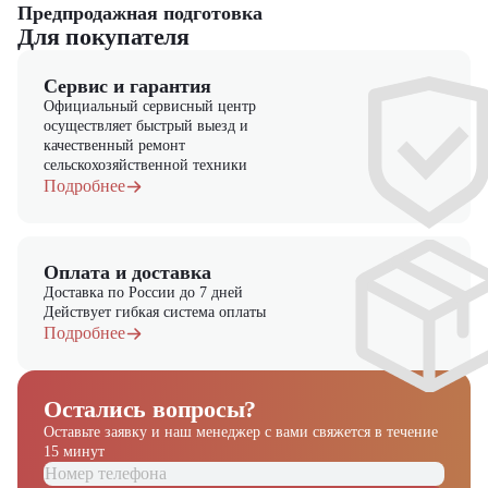
Предпродажная подготовка
Для покупателя
Сервис и гарантия
Официальный сервисный центр
осуществляет быстрый выезд и
качественный ремонт
сельскохозяйственной техники
Подробнее
Оплата и доставка
Доставка по России до 7 дней
Действует гибкая система оплаты
Подробнее
Остались вопросы?
Оставьте заявку и наш менеджер
с вами свяжется в течение
15 минут