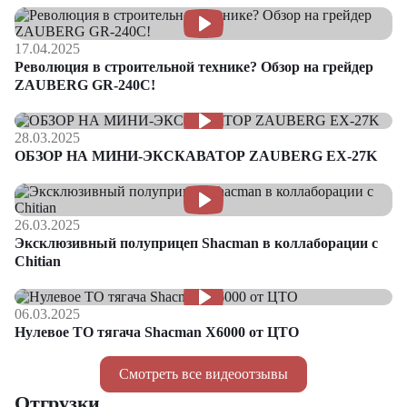
17.04.2025
Революция в строительной технике? Обзор на грейдер
ZAUBERG GR-240C!
28.03.2025
ОБЗОР НА МИНИ-ЭКСКАВАТОР ZAUBERG EX-27K
26.03.2025
Эксклюзивный полуприцеп Shacman в коллаборации с
Chitian
06.03.2025
Нулевое ТО тягача Shacman Х6000 от ЦТО
Смотреть все видеоотзывы
Отгрузки