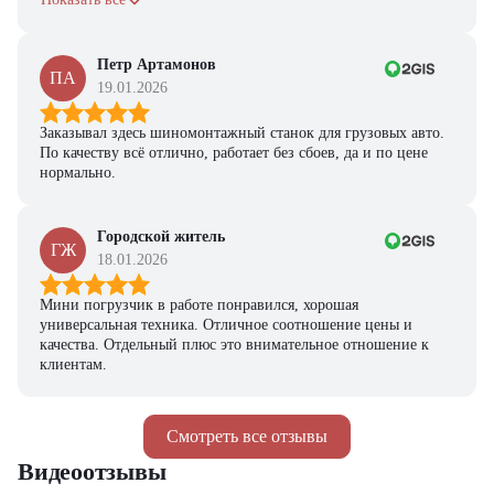
Петр Артамонов
ПА
19.01.2026
Заказывал здесь шиномонтажный станок для грузовых авто.
По качеству всё отлично, работает без сбоев, да и по цене
нормально.
Городской житель
ГЖ
18.01.2026
Мини погрузчик в работе понравился, хорошая
универсальная техника. Отличное соотношение цены и
качества. Отдельный плюс это внимательное отношение к
клиентам.
Смотреть все отзывы
Видеоотзывы