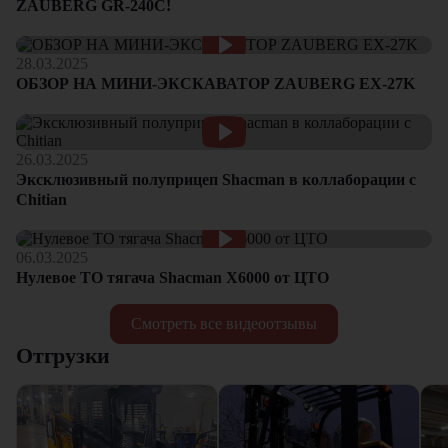
ZAUBERG GR-240C!
28.03.2025
ОБЗОР НА МИНИ-ЭКСКАВАТОР ZAUBERG EX-27K
26.03.2025
Эксклюзивный полуприцеп Shacman в коллаборации с
Chitian
06.03.2025
Нулевое ТО тягача Shacman Х6000 от ЦТО
Смотреть все видеоотзывы
Отгрузки