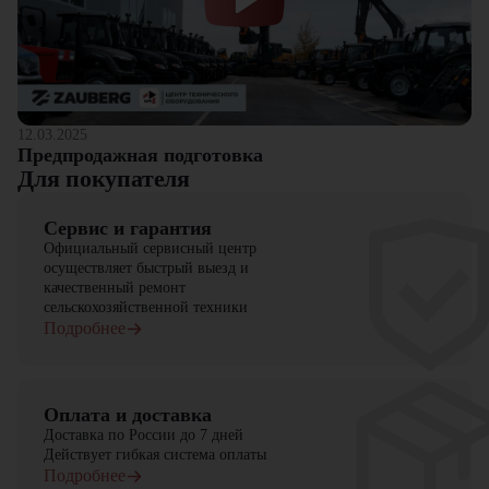
12.03.2025
Предпродажная подготовка
Для покупателя
Сервис и гарантия
Официальный сервисный центр
осуществляет быстрый выезд и
качественный ремонт
сельскохозяйственной техники
Подробнее
Оплата и доставка
Доставка по России до 7 дней
Действует гибкая система оплаты
Подробнее