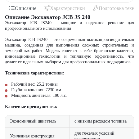
Описание
Характеристики
Подготовка техни
Описание Экскаватор JCB JS 240
Экскаватор JCB JS240 – мощное и надежное решение для
профессионального использования
Экскаватор JCB JS240 – это современная высокопроизводительная
машина, созданная для выполнения сложных строительных и
землеройных работ. Модель сочетает в себе британское качество,
инновационные технологии и топливную эффективность, что
делает ее идеальным выбором для профессиональных подрядчиков.
Технические характеристики:
Рабочий вес: 25.2 тонны
Глубина копания: 7230 мм
Мощность двигателя: 190 л.с.
Ключевые преимущества:
Экономичный двигатель
с низким расходом топлива
для тяжелых условий
Усиленная конструкция
эксплуатации