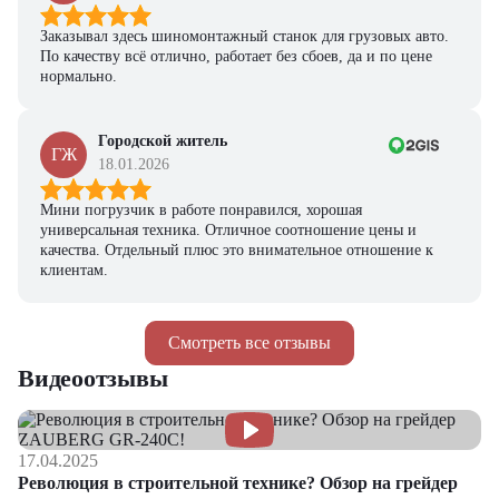
Заказывал здесь шиномонтажный станок для грузовых авто.
По качеству всё отлично, работает без сбоев, да и по цене
нормально.
Городской житель
ГЖ
18.01.2026
Мини погрузчик в работе понравился, хорошая
универсальная техника. Отличное соотношение цены и
качества. Отдельный плюс это внимательное отношение к
клиентам.
Смотреть все отзывы
Видеоотзывы
17.04.2025
Революция в строительной технике? Обзор на грейдер