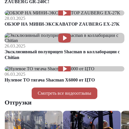
ZAUBERG GR-240C!
28.03.2025
ОБЗОР НА МИНИ-ЭКСКАВАТОР ZAUBERG EX-27K
26.03.2025
Эксклюзивный полуприцеп Shacman в коллаборации с
Chitian
06.03.2025
Нулевое ТО тягача Shacman Х6000 от ЦТО
Смотреть все видеоотзывы
Отгрузки