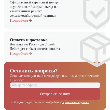
Официальный сервисный центр
осуществляет быстрый выезд и
качественный ремонт
сельскохозяйственной техники
Подробнее
Оплата и доставка
Доставка по России до 7 дней
Действует гибкая система оплаты
Подробнее
Остались вопросы?
Оставьте заявку и наш менеджер
с вами свяжется в течение
15 минут
Отправить заявку
Я подтверждаю согласие на обработку
персональных данных