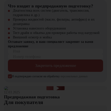
Что входит в предпродажную подготовку?
Диагностика всех систем (двигатель, трансмиссия,
гидравлика и др.)
Проверка жидкостей (масло, фильтры, антифриз) и их
дозаправка
Установка навесного оборудования
Тест-драйв и обкатка для проверки работы под нагрузкой
Внешний осмотр и мойка
Оставьте заявку, и наш специалист закрепит за вами
предложение
Имя
Номер телефона
Закрепить предложение
Я подтверждаю согласие на обработку
персональных данных
12.03.2025
Предпродажная подготовка
Для покупателя