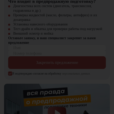
Что входит в предпродажную подготовку?
Диагностика всех систем (двигатель, трансмиссия,
гидравлика и др.)
Проверка жидкостей (масло, фильтры, антифриз) и их
дозаправка
Установка навесного оборудования
Тест-драйв и обкатка для проверки работы под нагрузкой
Внешний осмотр и мойка
Оставьте заявку, и наш специалист закрепит за вами
предложение
Имя
Номер телефона
Закрепить предложение
Я подтверждаю согласие на обработку
персональных данных