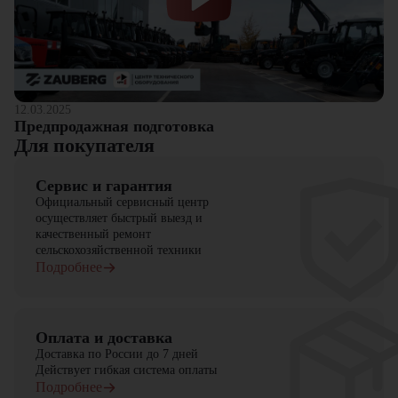
12.03.2025
Предпродажная подготовка
Для покупателя
Сервис и гарантия
Официальный сервисный центр
осуществляет быстрый выезд и
качественный ремонт
сельскохозяйственной техники
Подробнее
Оплата и доставка
Доставка по России до 7 дней
Действует гибкая система оплаты
Подробнее