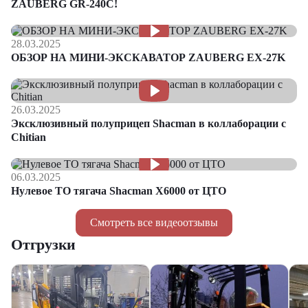
ZAUBERG GR-240C!
28.03.2025
ОБЗОР НА МИНИ-ЭКСКАВАТОР ZAUBERG EX-27K
26.03.2025
Эксклюзивный полуприцеп Shacman в коллаборации с
Chitian
06.03.2025
Нулевое ТО тягача Shacman Х6000 от ЦТО
Смотреть все видеоотзывы
Отгрузки