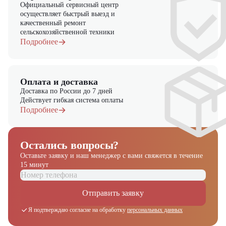
Официальный сервисный центр
осуществляет быстрый выезд и
качественный ремонт
сельскохозяйственной техники
Подробнее
Оплата и доставка
Доставка по России до 7 дней
Действует гибкая система оплаты
Подробнее
Остались вопросы?
Оставьте заявку и наш менеджер
с вами свяжется в течение
15 минут
Отправить заявку
Я подтверждаю согласие на обработку
персональных данных