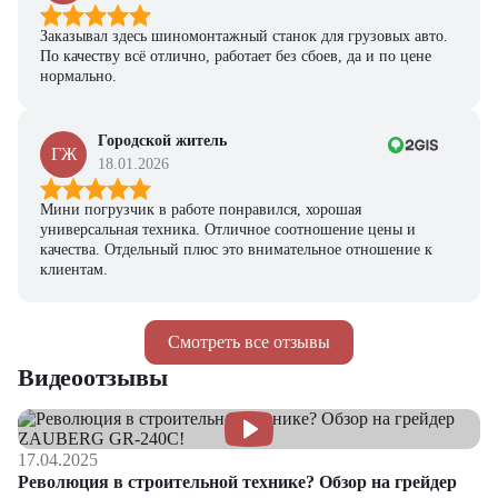
Заказывал здесь шиномонтажный станок для грузовых авто.
По качеству всё отлично, работает без сбоев, да и по цене
нормально.
Городской житель
ГЖ
18.01.2026
Мини погрузчик в работе понравился, хорошая
универсальная техника. Отличное соотношение цены и
качества. Отдельный плюс это внимательное отношение к
клиентам.
Смотреть все отзывы
Видеоотзывы
17.04.2025
Революция в строительной технике? Обзор на грейдер