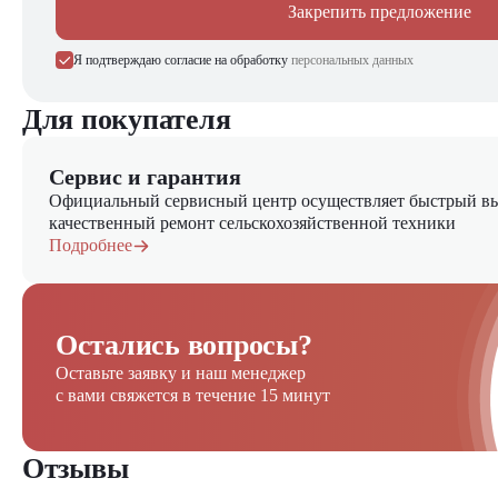
Закрепить предложение
Я подтверждаю согласие на обработку
персональных данных
Для покупателя
Сервис и гарантия
Официальный сервисный центр осуществляет быстрый вы
качественный ремонт сельскохозяйственной техники
Подробнее
Остались вопросы?
Оставьте заявку и наш менеджер
с вами свяжется в течение 15 минут
Отзывы