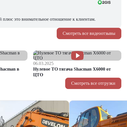
й плюс это внимательное отношение к клиентам.
Смотреть все видеоотзывы
06.03.2025
hacman в
Нулевое ТО тягача Shacman Х6000 от
ЦТО
Смотреть все отгрузки