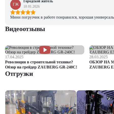
Городской житель
ГЖ
18.01.2026
Мини погрузчик в работе понравился, хорошая универсаль
Видеоотзывы
17.04.2025
28.03.2025
Революция в строительной технике?
ОБЗОР НА 
Обзор на грейдер ZAUBERG GR-240C!
ZAUBERG E
Отгрузки