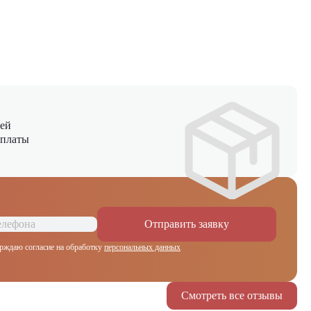
ней
оплаты
Отправить заявку
рждаю согласие на обработку
персональных данных
Смотреть все отзывы