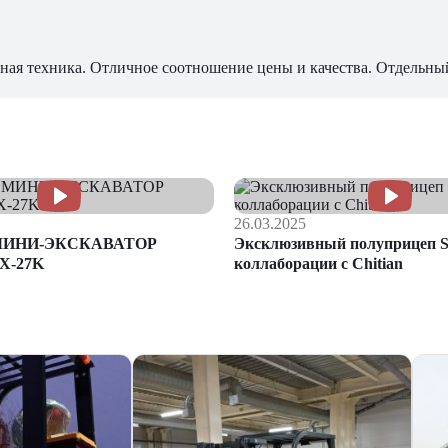
ная техника. Отличное соотношение цены и качества. Отдельны
26.03.2025
МИНИ-ЭКСКАВАТОР
Эксклюзивный полуприцеп S
X-27K
коллаборации с Chitian