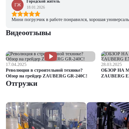
Городской житель
ГЖ
18.01.2026
Мини погрузчик в работе понравился, хорошая универсаль
Видеоотзывы
17.04.2025
28.03.2025
Революция в строительной технике?
ОБЗОР НА 
Обзор на грейдер ZAUBERG GR-240C!
ZAUBERG E
Отгрузки