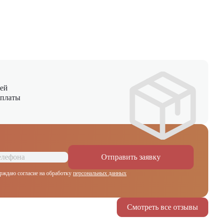
ней
оплаты
Отправить заявку
рждаю согласие на обработку
персональных данных
Смотреть все отзывы