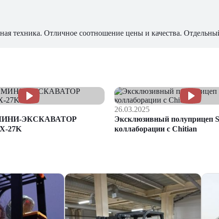
ная техника. Отличное соотношение цены и качества. Отдельны
26.03.2025
МИНИ-ЭКСКАВАТОР
Эксклюзивный полуприцеп S
X-27K
коллаборации с Chitian