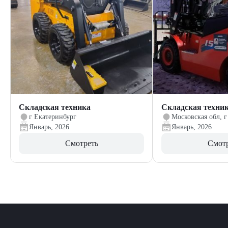
Складская техника
Складская техни
г Екатеринбург
Московская обл, г
Январь, 2026
Январь, 2026
Смотреть
Смот