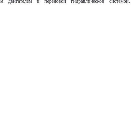
м двигателем и передовой гидравлической системой,