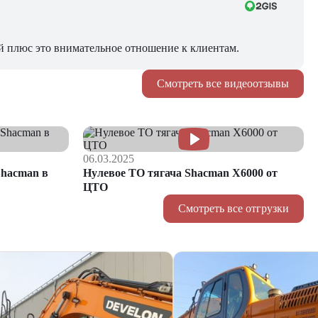
й плюс это внимательное отношение к клиентам.
Смотреть все видеоотзывы
06.03.2025
hacman в
Нулевое ТО тягача Shacman Х6000 от
ЦТО
Смотреть все отгрузки