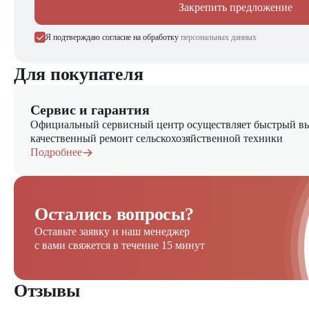
Закрепить предложение
Я подтверждаю согласие на обработку
персональных данных
Для покупателя
Сервис и гарантия
Официальный сервисный центр осуществляет быстрый вы
качественный ремонт сельскохозяйственной техники
Подробнее
Остались вопросы?
Оставьте заявку и наш менеджер
с вами свяжется в течение 15 минут
Отзывы