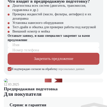
Что входит в предпродажную подготовку?
Диагностика всех систем (двигатель, трансмиссия,
гидравлика и др.)
Проверка жидкостей (масло, фильтры, антифриз) и их
дозаправка
Установка навесного оборудования
Тест-драйв и обкатка для проверки работы под нагрузкой
Внешний осмотр и мойка
Оставьте заявку, и наш специалист закрепит за вами
предложение
Имя
Номер телефона
Закрепить предложение
Я подтверждаю согласие на обработку
персональных данных
12.03.2025
Предпродажная подготовка
Для покупателя
Сервис и гарантия