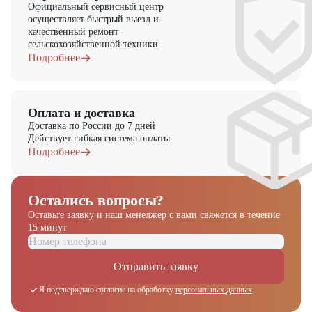
Официальный сервисный центр
осуществляет быстрый выезд и
качественный ремонт
сельскохозяйственной техники
Подробнее
Оплата и доставка
Доставка по России до 7 дней
Действует гибкая система оплаты
Подробнее
Остались вопросы?
Оставьте заявку и наш менеджер
с вами свяжется в течение
15 минут
Отправить заявку
Я подтверждаю согласие на обработку
персональных данных