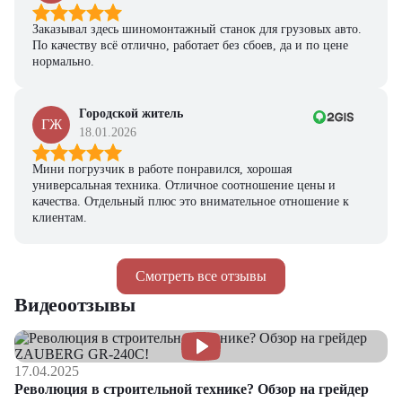
Заказывал здесь шиномонтажный станок для грузовых авто.
По качеству всё отлично, работает без сбоев, да и по цене
нормально.
Городской житель
ГЖ
18.01.2026
Мини погрузчик в работе понравился, хорошая
универсальная техника. Отличное соотношение цены и
качества. Отдельный плюс это внимательное отношение к
клиентам.
Смотреть все отзывы
Видеоотзывы
17.04.2025
Революция в строительной технике? Обзор на грейдер