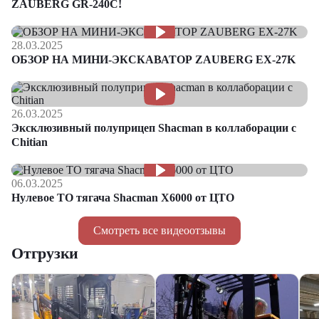
ZAUBERG GR-240C!
28.03.2025
ОБЗОР НА МИНИ-ЭКСКАВАТОР ZAUBERG EX-27K
26.03.2025
Эксклюзивный полуприцеп Shacman в коллаборации с
Chitian
06.03.2025
Нулевое ТО тягача Shacman Х6000 от ЦТО
Смотреть все видеоотзывы
Отгрузки