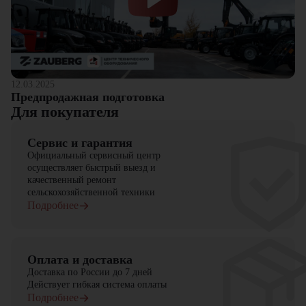
12.03.2025
Предпродажная подготовка
Для покупателя
Сервис и гарантия
Официальный сервисный центр
осуществляет быстрый выезд и
качественный ремонт
сельскохозяйственной техники
Подробнее
Оплата и доставка
Доставка по России до 7 дней
Действует гибкая система оплаты
Подробнее