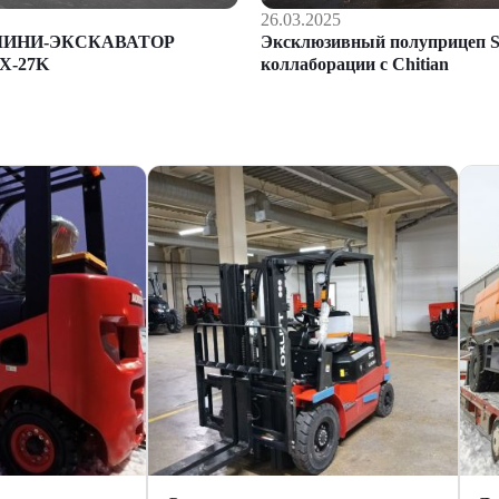
26.03.2025
Эксклюзивный полуприцеп S
МИНИ-ЭКСКАВАТОР
коллаборации с Chitian
X-27K