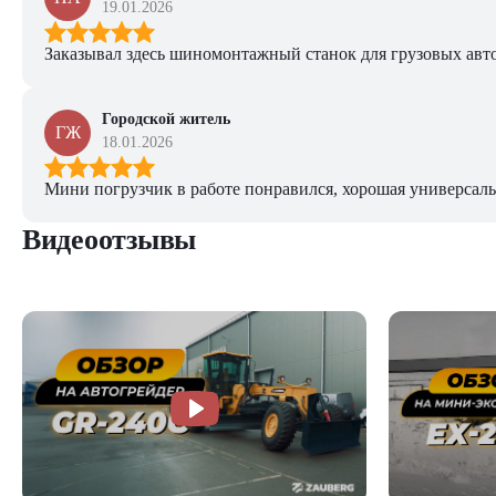
19.01.2026
Заказывал здесь шиномонтажный станок для грузовых авто. 
Городской житель
ГЖ
18.01.2026
Мини погрузчик в работе понравился, хорошая универсаль
Видеоотзывы