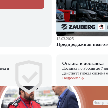
12.03.2025
Предпродажная подгот
Оплата и доставка
езд и
Доставка по России до 7 д
Действует гибкая система 
Подробнее