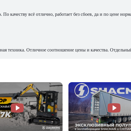
По качеству всё отлично, работает без сбоев, да и по цене норм
ная техника. Отличное соотношение цены и качества. Отдельны