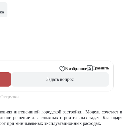
ка
Сравнить
В избранное
Задать вопрос
Отгрузки
овиях интенсивной городской застройки. Модель сочетает в
льное решение для сложных строительных задач. Благодаря
от при минимальных эксплуатационных расходах.