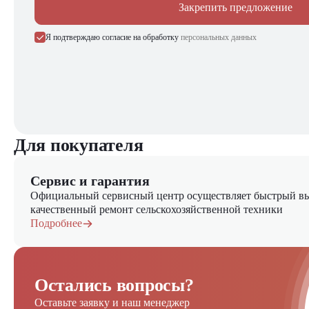
Закрепить предложение
Я подтверждаю согласие на обработку
персональных данных
Для покупателя
Сервис и гарантия
Официальный сервисный центр осуществляет быстрый вы
качественный ремонт сельскохозяйственной техники
Подробнее
Остались вопросы?
Оставьте заявку и наш менеджер