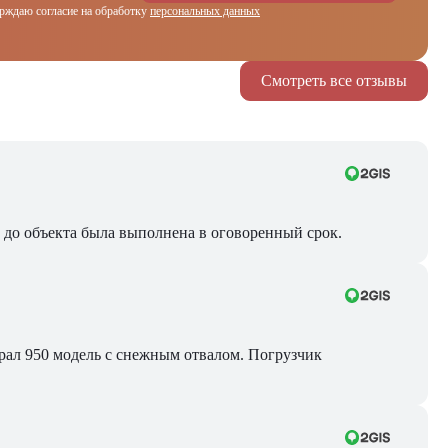
рждаю согласие на обработку
персональных данных
Смотреть все отзывы
ра до объекта была выполнена в оговоренный срок.
Брал 950 модель с снежным отвалом. Погрузчик