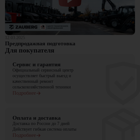
12.03.2025
Предпродажная подготовка
Для покупателя
Сервис и гарантия
Официальный сервисный центр
осуществляет быстрый выезд и
качественный ремонт
сельскохозяйственной техники
Подробнее
Оплата и доставка
Доставка по России до 7 дней
Действует гибкая система оплаты
Подробнее