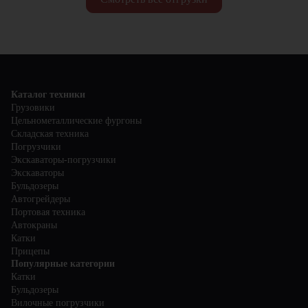
Каталог техники
Грузовики
Цельнометаллические фургоны
Складская техника
Погрузчики
Экскаваторы-погрузчики
Экскаваторы
Бульдозеры
Автогрейдеры
Портовая техника
Автокраны
Катки
Прицепы
Популярные категории
Катки
Бульдозеры
Вилочные погрузчики