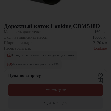
Дорожный каток Lonking CDM518D
Мощность двигателя:
160
л.с.
Эксплуатационная масса:
18000
кг
Ширина вальца:
2120
мм
Производитель:
Lonking
Продажа в лизинг на выгодных условиях
Доставка в любой регион в РФ
Цена по запросу
Узнать цену
Задать вопрос