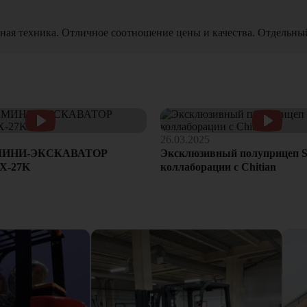
ная техника. Отличное соотношение цены и качества. Отдельны
26.03.2025
МИНИ-ЭКСКАВАТОР
Эксклюзивный полуприцеп S
X-27K
коллаборации с Chitian