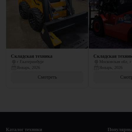
Складская техника
Складская техни
г Екатеринбург
Московская обл, г
Январь, 2026
Январь, 2026
Смотреть
Смот
Каталог техники
Популярны