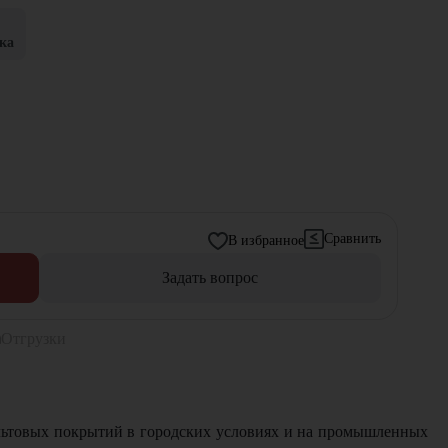
ка
Сравнить
В избранное
Задать вопрос
Отгрузки
альтовых покрытий в городских условиях и на промышленных