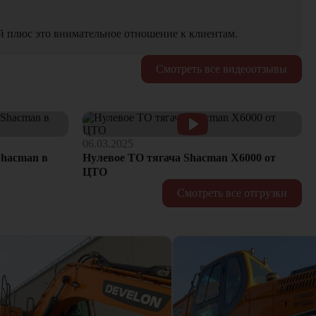
й плюс это внимательное отношение к клиентам.
Смотреть все видеоотзывы
06.03.2025
hacman в
Нулевое ТО тягача Shacman Х6000 от
ЦТО
Смотреть все отгрузки