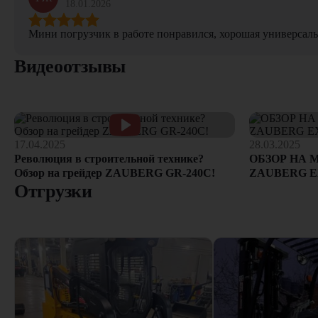
18.01.2026
Мини погрузчик в работе понравился, хорошая универсаль
Видеоотзывы
17.04.2025
28.03.2025
Революция в строительной технике?
ОБЗОР НА 
Обзор на грейдер ZAUBERG GR-240C!
ZAUBERG E
Отгрузки