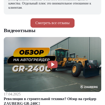
качества. Отдельный плюс это внимательное отношение к
клиентам.
Смотреть все отзывы
Видеоотзывы
17.04.2025
Революция в строительной технике? Обзор на грейдер
ZAUBERG GR-240C!