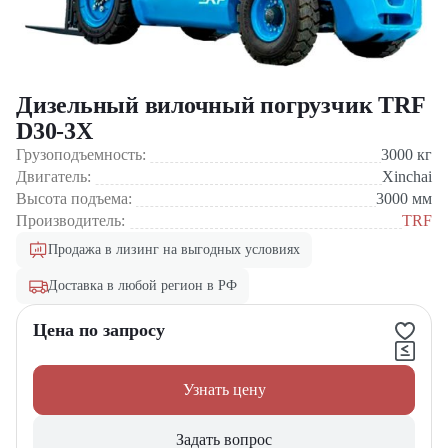
Дизельный вилочный погрузчик TRF
D30-3X
Грузоподъемность:
3000
кг
Двигатель:
Xinchai
Высота подъема:
3000
мм
Производитель:
TRF
Продажа в лизинг на выгодных условиях
Доставка в любой регион в РФ
Цена по запросу
Узнать цену
Задать вопрос