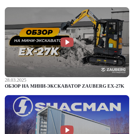
28.03.2025
ОБЗОР НА МИНИ-ЭКСКАВАТОР ZAUBERG EX-27K