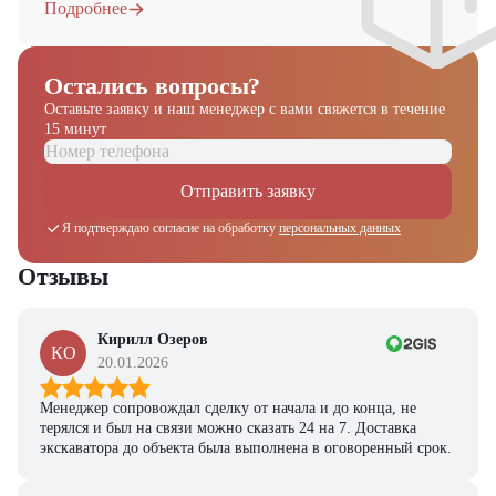
Подробнее
Остались вопросы?
Оставьте заявку и наш менеджер
с вами свяжется в течение
15 минут
Отправить заявку
Я подтверждаю согласие на обработку
персональных данных
Отзывы
Кирилл Озеров
КО
20.01.2026
Менеджер сопровождал сделку от начала и до конца, не
терялся и был на связи можно сказать 24 на 7. Доставка
экскаватора до объекта была выполнена в оговоренный срок.