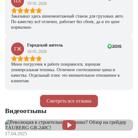
ПА
19.01.2026
Заказывал здесь шиномонтажный станок для грузовых авто.
По качеству всё отлично, работает без сбоев, да и по цене
нормально.
Городской житель
ГЖ
18.01.2026
Мини погрузчик в работе понравился, хорошая
универсальная техника. Отличное соотношение цены и
качества. Отдельный плюс это внимательное отношение к
клиентам.
Смотреть все отзывы
Видеоотзывы
17.04.2025