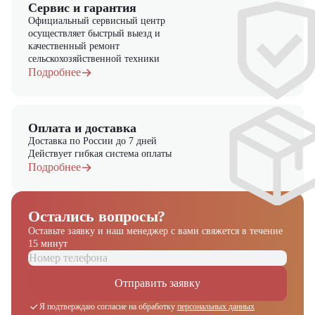
Сервис и гарантия
Официальный сервисный центр
осуществляет быстрый выезд и
качественный ремонт
сельскохозяйственной техники
Подробнее
Оплата и доставка
Доставка по России до 7 дней
Действует гибкая система оплаты
Подробнее
Остались вопросы?
Оставьте заявку и наш менеджер
с вами свяжется в течение
15 минут
Отправить заявку
Я подтверждаю согласие на обработку
персональных данных