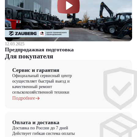
12.03.2025
Предпродажная подготовка
Для покупателя
Сервис и гарантия
Официальный сервисный центр
осуществляет быстрый выезд и
качественный ремонт
сельскохозяйственной техники
Подробнее
Оплата и доставка
Доставка по России до 7 дней
Действует гибкая система оплаты