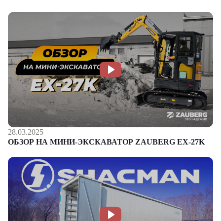
28.03.2025
ОБЗОР НА МИНИ-ЭКСКАВАТОР ZAUBERG EX-27K