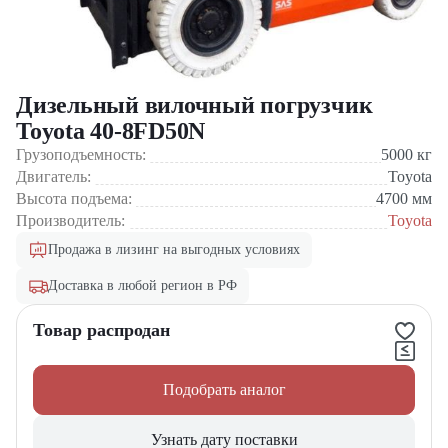
Дизельный вилочный погрузчик
Toyota 40-8FD50N
Грузоподъемность:
5000
кг
Двигатель:
Toyota
Высота подъема:
4700
мм
Производитель:
Toyota
Продажа в лизинг на выгодных условиях
Доставка в любой регион в РФ
Товар распродан
Подобрать аналог
Узнать дату поставки