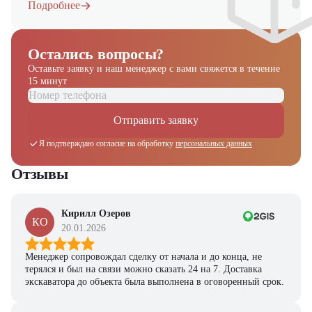
Подробнее
Остались вопросы?
Оставьте заявку и наш менеджер
с вами свяжется в течение
15 минут
Отправить заявку
Я подтверждаю согласие на обработку
персональных данных
Отзывы
Кирилл Озеров
КО
20.01.2026
Менеджер сопровождал сделку от начала и до конца, не
терялся и был на связи можно сказать 24 на 7. Доставка
экскаватора до объекта была выполнена в оговоренный срок.