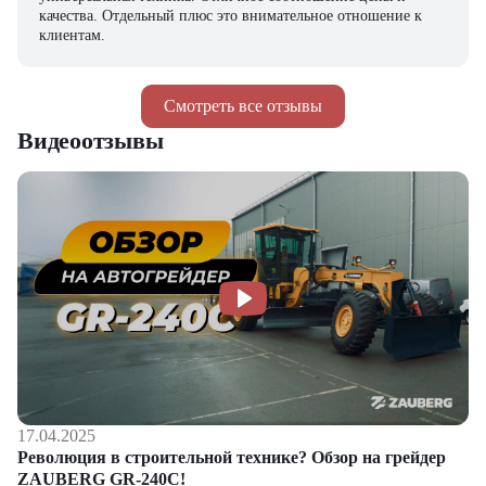
качества. Отдельный плюс это внимательное отношение к
клиентам.
Смотреть все отзывы
Видеоотзывы
17.04.2025
Революция в строительной технике? Обзор на грейдер
ZAUBERG GR-240C!