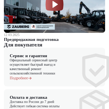
12.03.2025
Предпродажная подготовка
Для покупателя
Сервис и гарантия
Официальный сервисный центр
осуществляет быстрый выезд и
качественный ремонт
сельскохозяйственной техники
Подробнее
Оплата и доставка
Доставка по России до 7 дней
Действует гибкая система оплаты