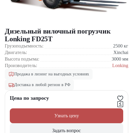
Дизельный вилочный погрузчик
Lonking FD25T
Грузоподъемность:
2500
кг
Двигатель:
Xinchai
Высота подъема:
3000
мм
Производитель:
Lonking
Продажа в лизинг на выгодных условиях
Доставка в любой регион в РФ
Цена по запросу
Узнать цену
Задать вопрос