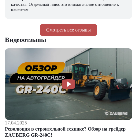
качества. Отдельный плюс это внимательное отношение к
клиентам.
Смотреть все отзывы
Видеоотзывы
17.04.2025
Революция в строительной технике? Обзор на грейдер
ZAUBERG GR-240C!