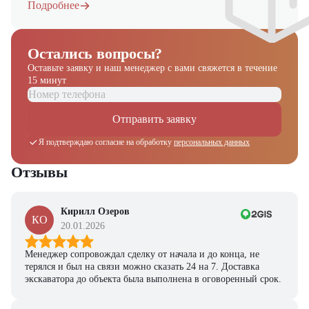
Подробнее
Остались вопросы?
Оставьте заявку и наш менеджер
с вами свяжется в течение
15 минут
Отправить заявку
Я подтверждаю согласие на обработку
персональных данных
Отзывы
Кирилл Озеров
КО
20.01.2026
Менеджер сопровождал сделку от начала и до конца, не
терялся и был на связи можно сказать 24 на 7. Доставка
экскаватора до объекта была выполнена в оговоренный срок.