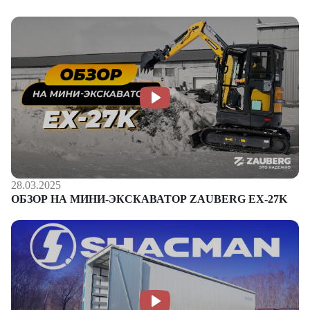
28.03.2025
ОБЗОР НА МИНИ-ЭКСКАВАТОР ZAUBERG EX-27K