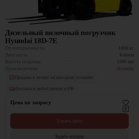
Дизельный вилочный погрузчик
Hyundai 18D-7E
Грузоподъемность:
1800
кг
Двигатель:
Kubota
Высота подъема:
3300
мм
Производитель:
Hyundai
Продажа в лизинг на выгодных условиях
Доставка в любой регион в РФ
Цена по запросу
Узнать цену
Задать вопрос