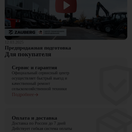
12.03.2025
Предпродажная подготовка
Для покупателя
Сервис и гарантия
Официальный сервисный центр
осуществляет быстрый выезд и
качественный ремонт
сельскохозяйственной техники
Подробнее
Оплата и доставка
Доставка по России до 7 дней
Действует гибкая система оплаты