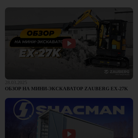
28.03.2025
ОБЗОР НА МИНИ-ЭКСКАВАТОР ZAUBERG EX-27K