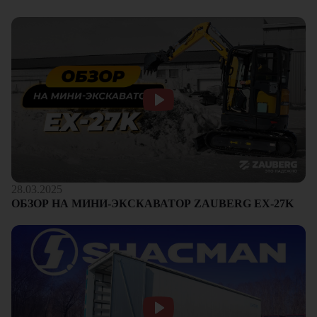
28.03.2025
ОБЗОР НА МИНИ-ЭКСКАВАТОР ZAUBERG EX-27K