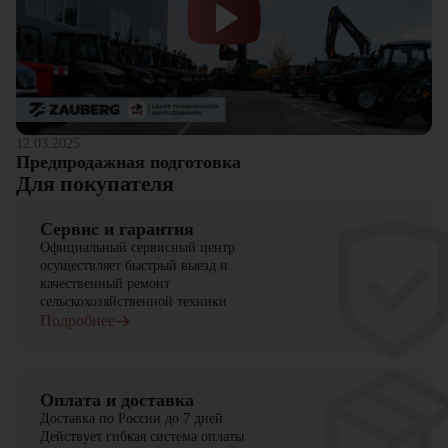
12.03.2025
Предпродажная подготовка
Для покупателя
Сервис и гарантия
Официальный сервисный центр
осуществляет быстрый выезд и
качественный ремонт
сельскохозяйственной техники
Подробнее
Оплата и доставка
Доставка по России до 7 дней
Действует гибкая система оплаты