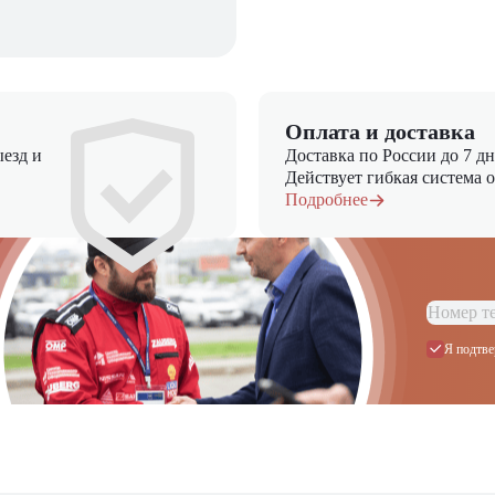
Оплата и доставка
езд и
Доставка по России до 7 д
Действует гибкая система 
Подробнее
Я подтве