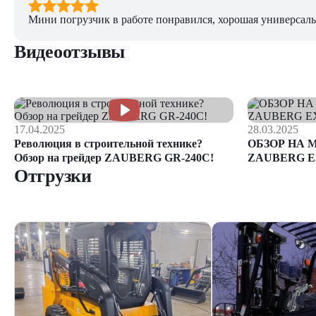
Мини погрузчик в работе понравился, хорошая универсаль
Видеоотзывы
17.04.2025
28.03.2025
Революция в строительной технике?
ОБЗОР НА 
Обзор на грейдер ZAUBERG GR-240C!
ZAUBERG E
Отгрузки