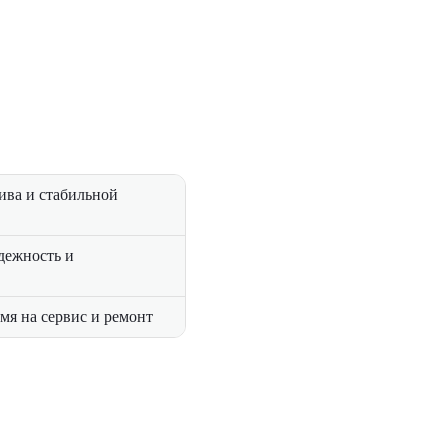
ива и стабильной
дежность и
мя на сервис и ремонт