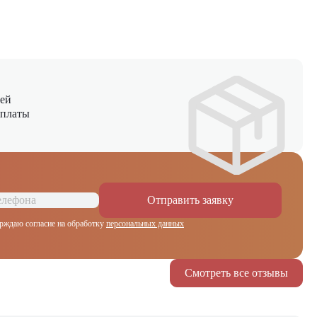
ней
оплаты
Отправить заявку
рждаю согласие на обработку
персональных данных
Смотреть все отзывы