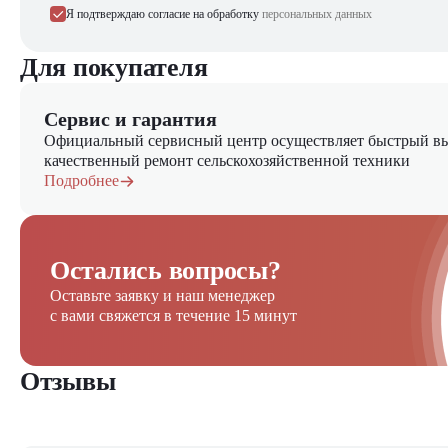
Я подтверждаю согласие на обработку
персональных данных
Для покупателя
Сервис и гарантия
Официальный сервисный центр осуществляет быстрый вы
качественный ремонт сельскохозяйственной техники
Подробнее
Остались вопросы?
Оставьте заявку и наш менеджер
с вами свяжется в течение 15 минут
Отзывы