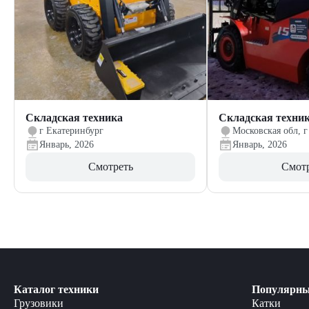
Складская техника
Складская техни
г Екатеринбург
Московская обл, г
Январь, 2026
Январь, 2026
Смотреть
Смот
Каталог техники
Популярны
Грузовики
Катки