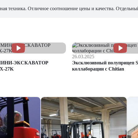
ная техника. Отличное соотношение цены и качества. Отдельны
26.03.2025
МИНИ-ЭКСКАВАТОР
Эксклюзивный полуприцеп S
X-27K
коллаборации с Chitian