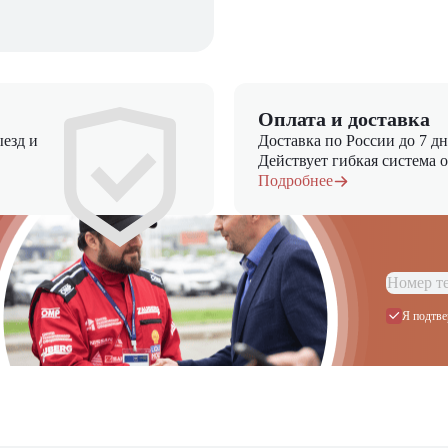
Оплата и доставка
езд и
Доставка по России до 7 д
Действует гибкая система 
Подробнее
Я подтве