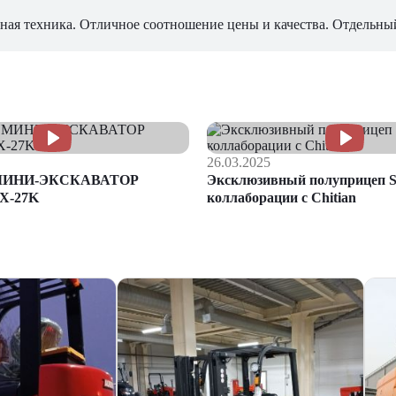
ная техника. Отличное соотношение цены и качества. Отдельны
26.03.2025
МИНИ-ЭКСКАВАТОР
Эксклюзивный полуприцеп S
X-27K
коллаборации с Chitian