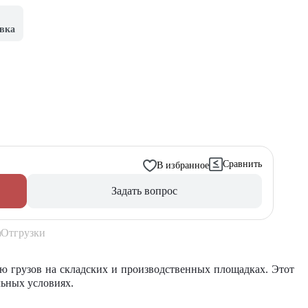
вка
Сравнить
В избранное
Задать вопрос
Отгрузки
 грузов на складских и производственных площадках. Этот
льных условиях.