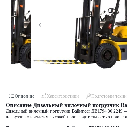
Описание
Характеристики
Подготовка техн
Описание Дизельный вилочный погрузчик Bal
Дизельный вилочный погрузчик Balkancar ДВ1794.30.224S 
погрузчик отличается высокой производительностью и долго