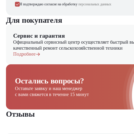
Я подтверждаю согласие на обработку
персональных данных
Для покупателя
Сервис и гарантия
Официальный сервисный центр осуществляет быстрый вы
качественный ремонт сельскохозяйственной техники
Подробнее
Остались вопросы?
Оставьте заявку и наш менеджер
с вами свяжется в течение 15 минут
Отзывы