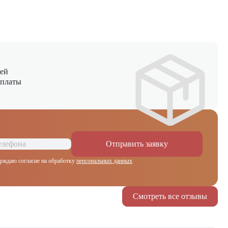
ней
оплаты
Отправить заявку
рждаю согласие на обработку
персональных данных
Смотреть все отзывы