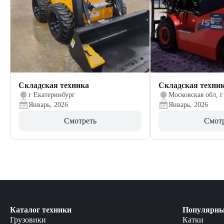
Складская техника
Складская техни
г Екатеринбург
Московская обл, г
Январь, 2026
Январь, 2026
Смотреть
Смот
Каталог техники
Популярны
Грузовики
Катки