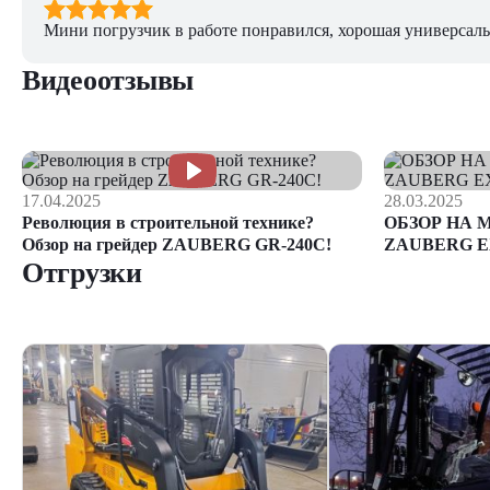
Мини погрузчик в работе понравился, хорошая универсаль
Видеоотзывы
17.04.2025
28.03.2025
Революция в строительной технике?
ОБЗОР НА 
Обзор на грейдер ZAUBERG GR-240C!
ZAUBERG E
Отгрузки