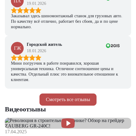
ПА
19.01.2026
Заказывал здесь шиномонтажный станок для грузовых авто.
По качеству всё отлично, работает без сбоев, да и по цене
нормально.
Городской житель
ГЖ
18.01.2026
Мини погрузчик в работе понравился, хорошая
универсальная техника. Отличное соотношение цены и
качества. Отдельный плюс это внимательное отношение к
клиентам.
Смотреть все отзывы
Видеоотзывы
17.04.2025