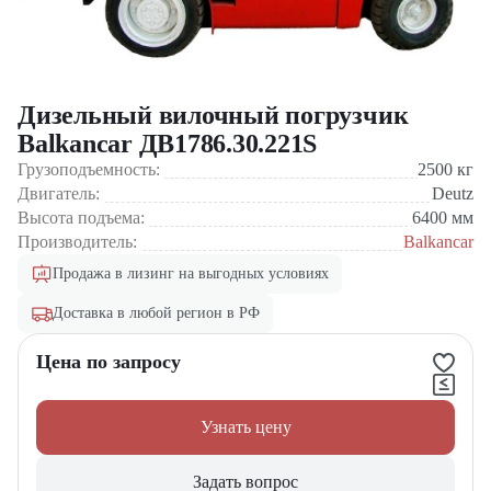
Дизельный вилочный погрузчик
Balkancar ДВ1786.30.221S
Грузоподъемность:
2500
кг
Двигатель:
Deutz
Высота подъема:
6400
мм
Производитель:
Balkancar
Продажа в лизинг на выгодных условиях
Доставка в любой регион в РФ
Цена по запросу
Узнать цену
Задать вопрос