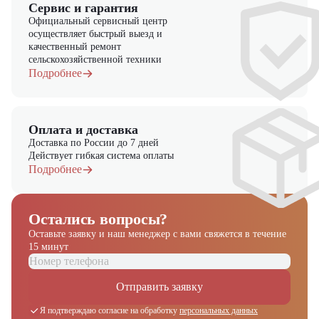
Сервис и гарантия
Официальный сервисный центр
осуществляет быстрый выезд и
качественный ремонт
сельскохозяйственной техники
Подробнее
Оплата и доставка
Доставка по России до 7 дней
Действует гибкая система оплаты
Подробнее
Остались вопросы?
Оставьте заявку и наш менеджер
с вами свяжется в течение
15 минут
Отправить заявку
Я подтверждаю согласие на обработку
персональных данных