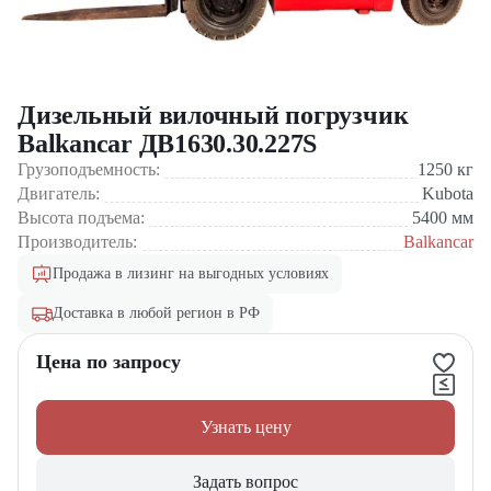
Дизельный вилочный погрузчик
Balkancar ДВ1630.30.227S
Грузоподъемность:
1250
кг
Двигатель:
Kubota
Высота подъема:
5400
мм
Производитель:
Balkancar
Продажа в лизинг на выгодных условиях
Доставка в любой регион в РФ
Цена по запросу
Узнать цену
Задать вопрос