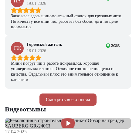
ПА
19.01.2026
Заказывал здесь шиномонтажный станок для грузовых авто.
По качеству всё отлично, работает без сбоев, да и по цене
нормально.
Городской житель
ГЖ
18.01.2026
Мини погрузчик в работе понравился, хорошая
универсальная техника. Отличное соотношение цены и
качества. Отдельный плюс это внимательное отношение к
клиентам.
Смотреть все отзывы
Видеоотзывы
17.04.2025