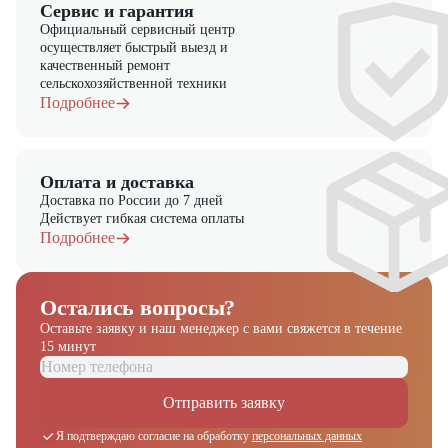
Сервис и гарантия
Официальный сервисный центр
осуществляет быстрый выезд и
качественный ремонт
сельскохозяйственной техники
Подробнее
Оплата и доставка
Доставка по России до 7 дней
Действует гибкая система оплаты
Подробнее
Остались вопросы?
Оставьте заявку и наш менеджер
с вами свяжется в течение
15 минут
Отправить заявку
Я подтверждаю согласие на обработку
персональных данных