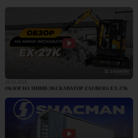
28.03.2025
ОБЗОР НА МИНИ-ЭКСКАВАТОР ZAUBERG EX-27K