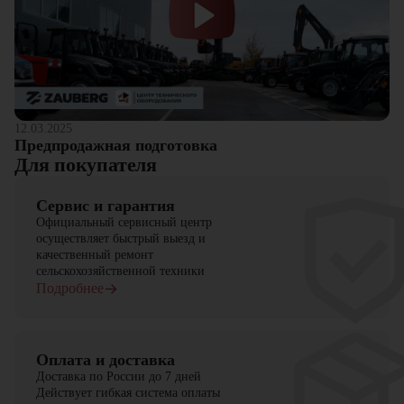
12.03.2025
Предпродажная подготовка
Для покупателя
Сервис и гарантия
Официальный сервисный центр
осуществляет быстрый выезд и
качественный ремонт
сельскохозяйственной техники
Подробнее
Оплата и доставка
Доставка по России до 7 дней
Действует гибкая система оплаты