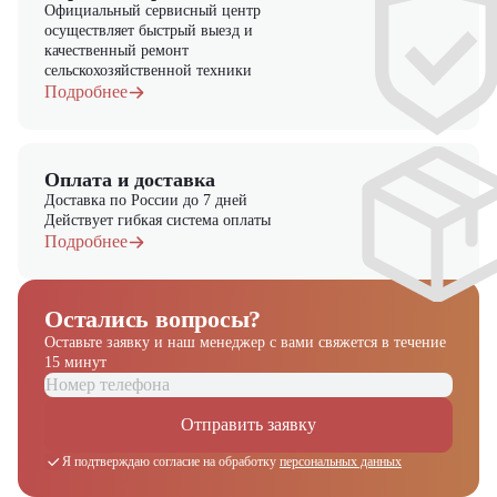
Официальный сервисный центр
осуществляет быстрый выезд и
качественный ремонт
сельскохозяйственной техники
Подробнее
Оплата и доставка
Доставка по России до 7 дней
Действует гибкая система оплаты
Подробнее
Остались вопросы?
Оставьте заявку и наш менеджер
с вами свяжется в течение
15 минут
Отправить заявку
Я подтверждаю согласие на обработку
персональных данных