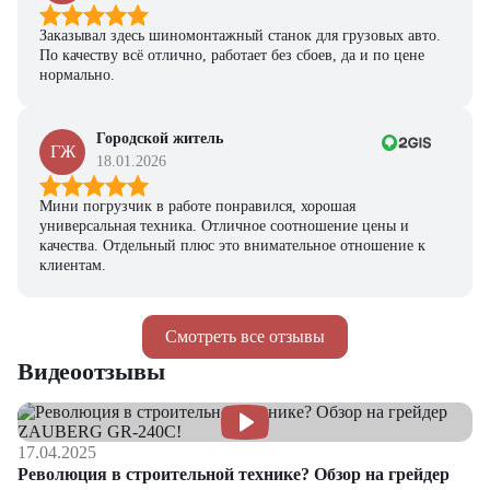
Заказывал здесь шиномонтажный станок для грузовых авто.
По качеству всё отлично, работает без сбоев, да и по цене
нормально.
Городской житель
ГЖ
18.01.2026
Мини погрузчик в работе понравился, хорошая
универсальная техника. Отличное соотношение цены и
качества. Отдельный плюс это внимательное отношение к
клиентам.
Смотреть все отзывы
Видеоотзывы
17.04.2025
Революция в строительной технике? Обзор на грейдер