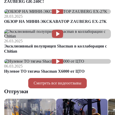
ZAUBERG GR-240C!
28.03.2025
ОБЗОР НА МИНИ-ЭКСКАВАТОР ZAUBERG EX-27K
26.03.2025
Эксклюзивный полуприцеп Shacman в коллаборации с
Chitian
06.03.2025
Нулевое ТО тягача Shacman Х6000 от ЦТО
Смотреть все видеоотзывы
Отгрузки