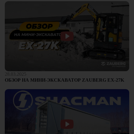
28.03.2025
ОБЗОР НА МИНИ-ЭКСКАВАТОР ZAUBERG EX-27K