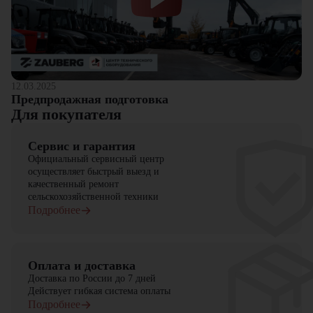
12.03.2025
Предпродажная подготовка
Для покупателя
Сервис и гарантия
Официальный сервисный центр
осуществляет быстрый выезд и
качественный ремонт
сельскохозяйственной техники
Подробнее
Оплата и доставка
Доставка по России до 7 дней
Действует гибкая система оплаты
Подробнее