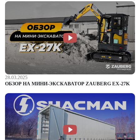
28.03.2025
ОБЗОР НА МИНИ-ЭКСКАВАТОР ZAUBERG EX-27K