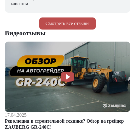
клиентам.
Смотреть все отзывы
Видеоотзывы
17.04.2025
Революция в строительной технике? Обзор на грейдер
ZAUBERG GR-240C!