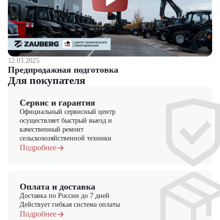
12.03.2025
Предпродажная подготовка
Для покупателя
Сервис и гарантия
Официальный сервисный центр
осуществляет быстрый выезд и
качественный ремонт
сельскохозяйственной техники
Подробнее
Оплата и доставка
Доставка по России до 7 дней
Действует гибкая система оплаты
Подробнее