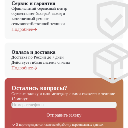
Сервис и гарантия
Выбирайте надежность и качество – выбирайте Toyota 32-
Официальный сервисный центр
8FGF25 в "ЦТО"!
осуществляет быстрый выезд и
качественный ремонт
сельскохозяйственной техники
Подробнее
Оплата и доставка
Доставка по России до 7 дней
Действует гибкая система оплаты
Подробнее
Остались вопросы?
Оставьте заявку и наш менеджер
с вами свяжется в течение
15 минут
Отправить заявку
Я подтверждаю согласие на обработку
персональных данных