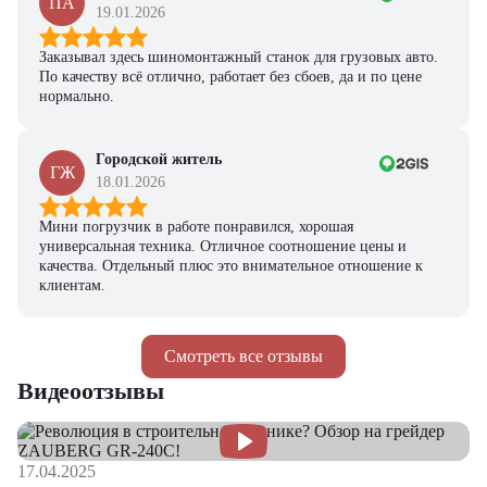
ПА
19.01.2026
Заказывал здесь шиномонтажный станок для грузовых авто.
По качеству всё отлично, работает без сбоев, да и по цене
нормально.
Городской житель
ГЖ
18.01.2026
Мини погрузчик в работе понравился, хорошая
универсальная техника. Отличное соотношение цены и
качества. Отдельный плюс это внимательное отношение к
клиентам.
Смотреть все отзывы
Видеоотзывы
17.04.2025