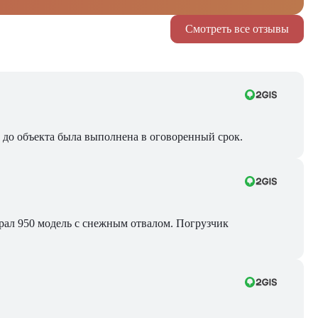
Смотреть все отзывы
ра до объекта была выполнена в оговоренный срок.
Брал 950 модель с снежным отвалом. Погрузчик