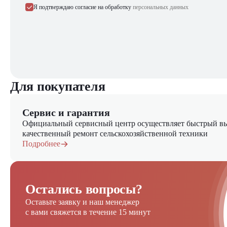
Я подтверждаю согласие на обработку
персональных данных
Выбирайте надежность и качество – выбирайте Toyota 32
Для покупателя
Сервис и гарантия
Официальный сервисный центр осуществляет быстрый вы
качественный ремонт сельскохозяйственной техники
Подробнее
Остались вопросы?
Оставьте заявку и наш менеджер
с вами свяжется в течение 15 минут