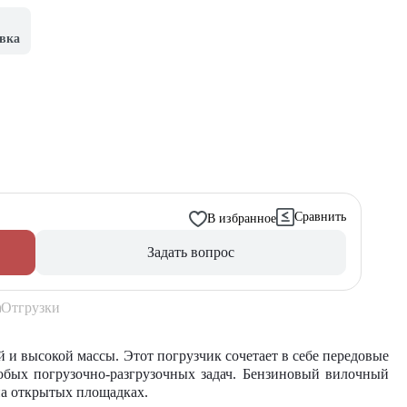
вка
Сравнить
В избранное
Задать вопрос
Отгрузки
и высокой массы. Этот погрузчик сочетает в себе передовые
юбых погрузочно-разгрузочных задач. Бензиновый вилочный
на открытых площадках.