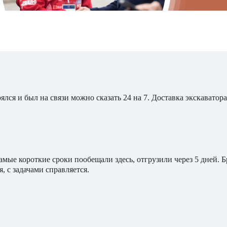
ялся и был на связи можно сказать 24 на 7. Доставка экскавато
мые короткие сроки пообещали здесь, отгрузили через 5 дней. 
, с задачами справляется.