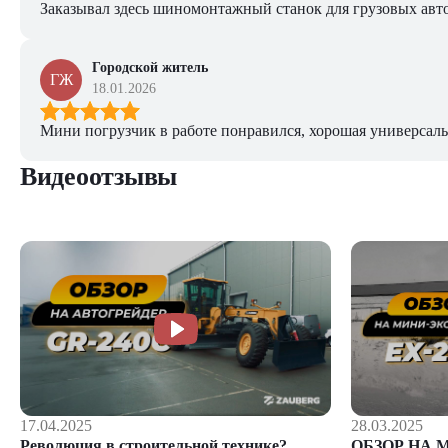
Заказывал здесь шиномонтажный станок для грузовых авто. 
Городской житель
ГЖ
18.01.2026
Мини погрузчик в работе понравился, хорошая универсаль
Видеоотзывы
28.03.2025
17.04.2025
ОБЗОР НА 
Революция в строительной технике?