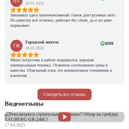
ПА
19.01.2026
Заказывал здесь шиномонтажный станок для грузовых авто.
По качеству всё отлично, работает без сбоев, да и по цене
нормально.
Городской житель
ГЖ
18.01.2026
Мини погрузчик в работе понравился, хорошая
универсальная техника. Отличное соотношение цены и
качества. Отдельный плюс это внимательное отношение к
клиентам.
Смотреть все отзывы
Видеоотзывы
17.04.2025