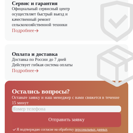
Сервис и гарантия
Официальный сервисный центр
осуществляет быстрый выезд и
качественный ремонт
сельскохозяйственной техники
Подробнее
Оплата и доставка
Доставка по России до 7 дней
Действует гибкая система оплаты
Подробнее
Остались вопросы?
Оставьте заявку и наш менеджер
с вами свяжется в течение
15 минут
Отправить заявку
Я подтверждаю согласие на обработку
персональных данных