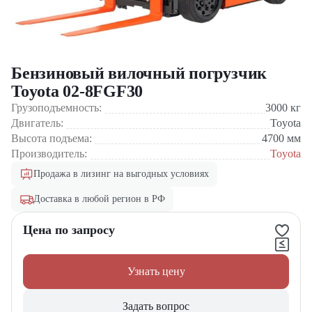
Бензиновый вилочный погрузчик
Toyota 02-8FGF30
Грузоподъемность:
3000
кг
Двигатель:
Toyota
Высота подъема:
4700
мм
Производитель:
Toyota
Продажа в лизинг на выгодных условиях
Доставка в любой регион в РФ
Цена по запросу
Узнать цену
Задать вопрос