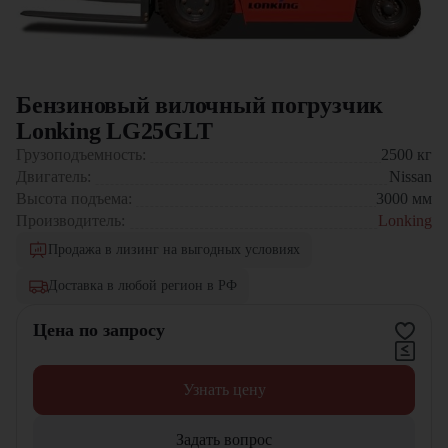
Бензиновый вилочный погрузчик
Lonking LG25GLT
Грузоподъемность:
2500
кг
Двигатель:
Nissan
Высота подъема:
3000
мм
Производитель:
Lonking
Продажа в лизинг на выгодных условиях
Доставка в любой регион в РФ
Цена по запросу
Узнать цену
Задать вопрос