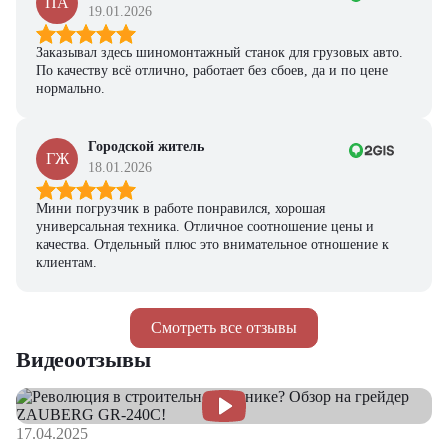
ПА
19.01.2026
Заказывал здесь шиномонтажный станок для грузовых авто.
По качеству всё отлично, работает без сбоев, да и по цене
нормально.
Городской житель
ГЖ
18.01.2026
Мини погрузчик в работе понравился, хорошая
универсальная техника. Отличное соотношение цены и
качества. Отдельный плюс это внимательное отношение к
клиентам.
Смотреть все отзывы
Видеоотзывы
17.04.2025