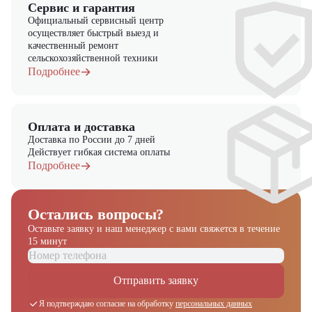
Сервис и гарантия
Официальный сервисный центр
осуществляет быстрый выезд и
качественный ремонт
сельскохозяйственной техники
Подробнее
Оплата и доставка
Доставка по России до 7 дней
Действует гибкая система оплаты
Подробнее
Остались вопросы?
Оставьте заявку и наш менеджер
с вами свяжется в течение
15 минут
Отправить заявку
Я подтверждаю согласие на обработку
персональных данных