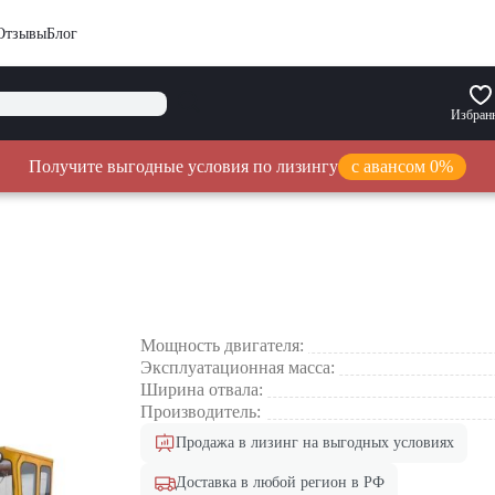
Отзывы
Блог
Избран
Получите выгодные условия по лизингу
с авансом 0%
Мощность двигателя:
Эксплуатационная масса:
Ширина отвала:
Производитель:
Продажа в лизинг на выгодных условиях
Доставка в любой регион в РФ