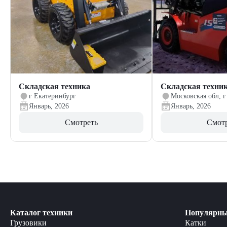
Складская техника
Складская техни
г Екатеринбург
Московская обл, г
Январь, 2026
Январь, 2026
Смотреть
Смот
Каталог техники
Популярны
Грузовики
Катки