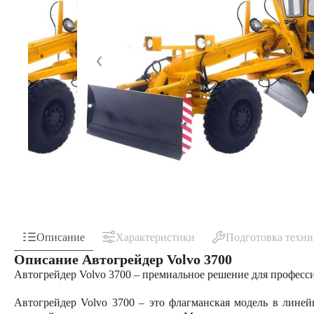
Описание
Характеристики
Подготовка техн
Описание Автогрейдер Volvo 3700
Автогрейдер Volvo 3700 – премиальное решение для професс
Автогрейдер Volvo 3700 – это флагманская модель в лине