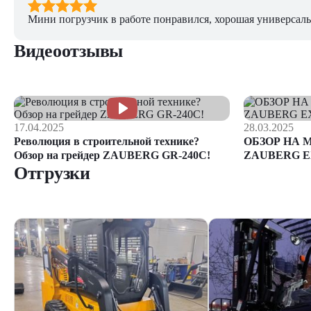
Мини погрузчик в работе понравился, хорошая универсаль
Видеоотзывы
17.04.2025
28.03.2025
Революция в строительной технике?
ОБЗОР НА 
Обзор на грейдер ZAUBERG GR-240C!
ZAUBERG E
Отгрузки