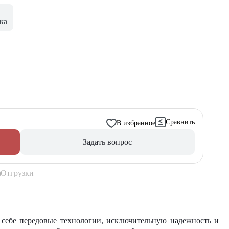
ка
Сравнить
В избранное
Задать вопрос
Отгрузки
 себе передовые технологии, исключительную надежность и