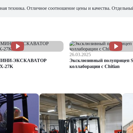
ная техника. Отличное соотношение цены и качества. Отдельны
26.03.2025
МИНИ-ЭКСКАВАТОР
Эксклюзивный полуприцеп S
X-27K
коллаборации с Chitian