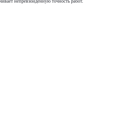
чивает непревзойденную точность работ.