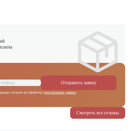
ней
оплаты
Отправить заявку
рждаю согласие на обработку
персональных данных
Смотреть все отзывы