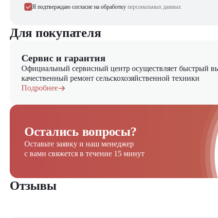
Я подтверждаю согласие на обработку
персональных данных
Для покупателя
Сервис и гарантия
Официальный сервисный центр осуществляет быстрый вы
качественный ремонт сельскохозяйственной техники
Подробнее
Остались вопросы?
Оставьте заявку и наш менеджер
с вами свяжется в течение 15 минут
Отзывы