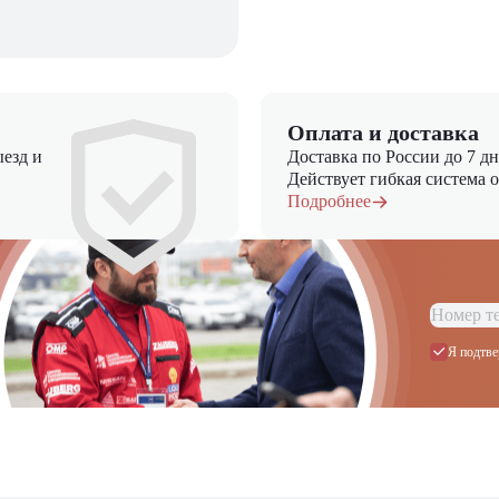
Оплата и доставка
езд и
Доставка по России до 7 д
Действует гибкая система 
Подробнее
Я подтве