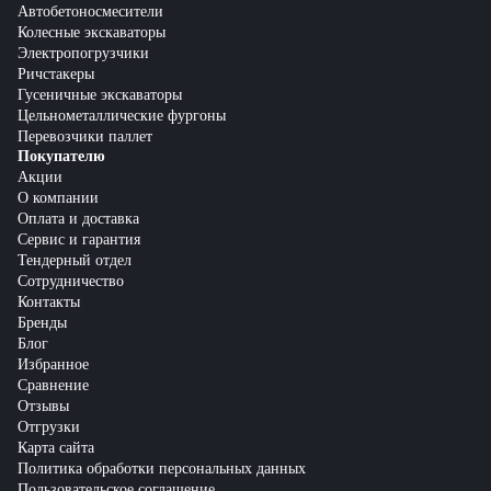
Автобетоносмесители
Колесные экскаваторы
Электропогрузчики
Ричстакеры
Гусеничные экскаваторы
Цельнометаллические фургоны
Перевозчики паллет
Покупателю
Акции
О компании
Оплата и доставка
Сервис и гарантия
Тендерный отдел
Сотрудничество
Контакты
Бренды
Блог
Избранное
Сравнение
Отзывы
Отгрузки
Карта сайта
Политика обработки персональных данных
Пользовательское соглашение