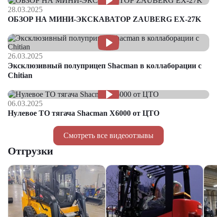
28.03.2025
ОБЗОР НА МИНИ-ЭКСКАВАТОР ZAUBERG EX-27K
26.03.2025
Эксклюзивный полуприцеп Shacman в коллаборации с
Chitian
06.03.2025
Нулевое ТО тягача Shacman Х6000 от ЦТО
Смотреть все видеоотзывы
Отгрузки