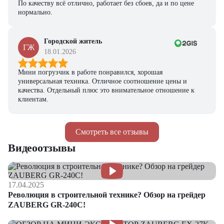
По качеству всё отлично, работает без сбоев, да и по цене
нормально.
Городской житель
ГЖ
18.01.2026
Мини погрузчик в работе понравился, хорошая
универсальная техника. Отличное соотношение цены и
качества. Отдельный плюс это внимательное отношение к
клиентам.
Смотреть все отзывы
Видеоотзывы
17.04.2025
Революция в строительной технике? Обзор на грейдер
ZAUBERG GR-240C!