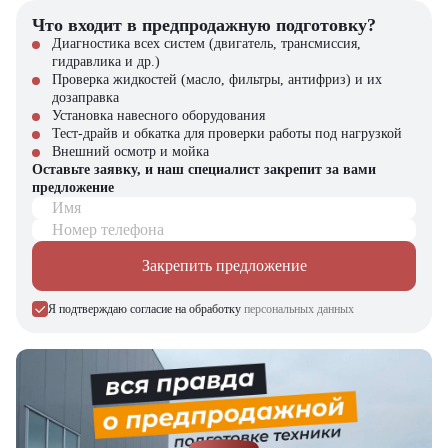
Что входит в предпродажную подготовку?
Диагностика всех систем (двигатель, трансмиссия,
гидравлика и др.)
Проверка жидкостей (масло, фильтры, антифриз) и их
дозаправка
Установка навесного оборудования
Тест-драйв и обкатка для проверки работы под нагрузкой
Внешний осмотр и мойка
Оставьте заявку, и наш специалист закрепит за вами
предложение
Имя
Номер телефона
Закрепить предложение
Я подтверждаю согласие на обработку
персональных данных