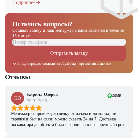
Подробнее
Остались вопросы?
Оставьте заявку и наш менеджер
с вами свяжется в течение
15 минут
Отправить заявку
Я подтверждаю согласие на обработку
персональных данных
Отзывы
Кирилл Озеров
КО
20.01.2026
Менеджер сопровождал сделку от начала и до конца, не
терялся и был на связи можно сказать 24 на 7. Доставка
экскаватора до объекта была выполнена в оговоренный срок.