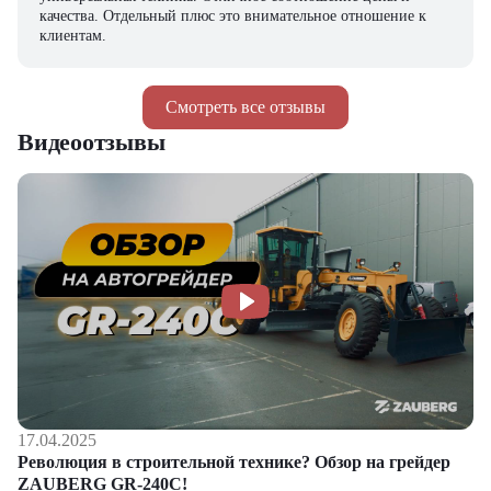
качества. Отдельный плюс это внимательное отношение к
клиентам.
Смотреть все отзывы
Видеоотзывы
17.04.2025
Революция в строительной технике? Обзор на грейдер
ZAUBERG GR-240C!