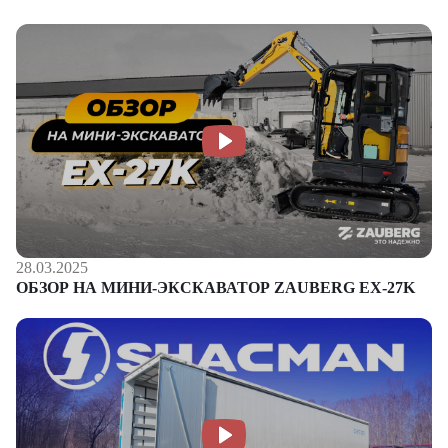
28.03.2025
ОБЗОР НА МИНИ-ЭКСКАВАТОР ZAUBERG EX-27K