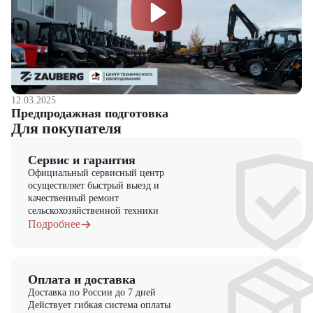
12.03.2025
Предпродажная подготовка
Для покупателя
Сервис и гарантия
Официальный сервисный центр
осуществляет быстрый выезд и
качественный ремонт
сельскохозяйственной техники
Подробнее
Оплата и доставка
Доставка по России до 7 дней
Действует гибкая система оплаты