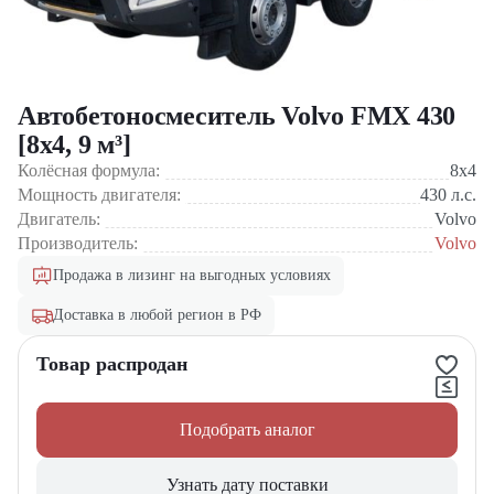
Автобетоносмеситель Volvo FMX 430
[8x4, 9 м³]
Колёсная формула:
8x4
Мощность двигателя:
430
л.с.
Двигатель:
Volvo
Производитель:
Volvo
Продажа в лизинг на выгодных условиях
Доставка в любой регион в РФ
Товар распродан
Подобрать аналог
Узнать дату поставки