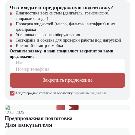
Что входит в предпродажную подготовку?
Диагностика всех систем (двигатель, трансмиссия,
гидравлика и др.)
Проверка жидкостей (масло, фильтры, антифриз) и их
дозаправка
Установка навесного оборудования
Тест-драйв и обкатка для проверки работы под нагрузкой
Внешний осмотр и мойка
Оставьте заявку, и наш специалист закрепит за вами
предложение
Имя
Номер телефона
Закрепить предложение
Я подтверждаю согласие на обработку
персональных данных
12.03.2025
Предпродажная подготовка
Для покупателя