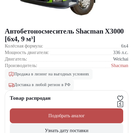
Автобетоносмеситель Shacman X3000
[6x4, 9 м³]
Колёсная формула:
6x4
Мощность двигателя:
336
л.с.
Двигатель:
Weichai
Производитель:
Shacman
Продажа в лизинг на выгодных условиях
Доставка в любой регион в РФ
Товар распродан
Подобрать аналог
Узнать дату поставки