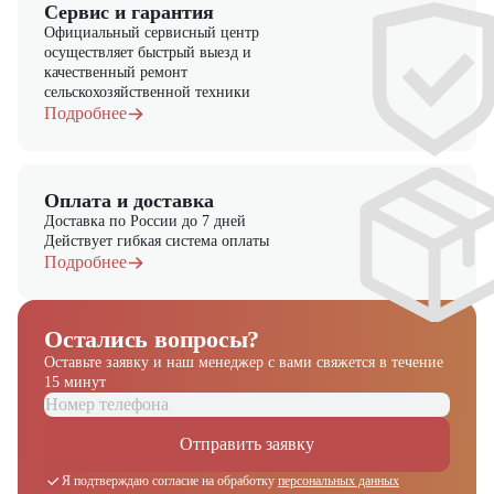
Сервис и гарантия
Официальный сервисный центр
осуществляет быстрый выезд и
качественный ремонт
сельскохозяйственной техники
Подробнее
Оплата и доставка
Доставка по России до 7 дней
Действует гибкая система оплаты
Подробнее
Остались вопросы?
Оставьте заявку и наш менеджер
с вами свяжется в течение
15 минут
Отправить заявку
Я подтверждаю согласие на обработку
персональных данных