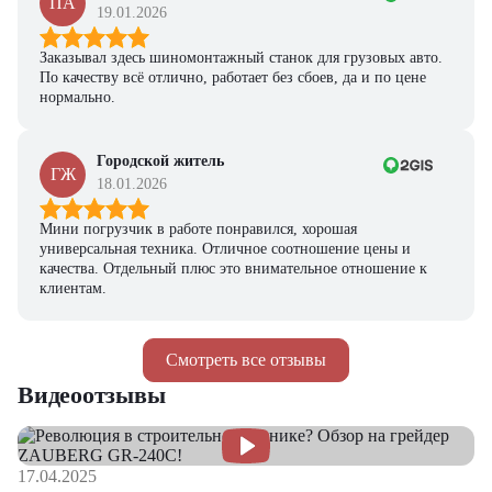
ПА
19.01.2026
Заказывал здесь шиномонтажный станок для грузовых авто.
По качеству всё отлично, работает без сбоев, да и по цене
нормально.
Городской житель
ГЖ
18.01.2026
Мини погрузчик в работе понравился, хорошая
универсальная техника. Отличное соотношение цены и
качества. Отдельный плюс это внимательное отношение к
клиентам.
Смотреть все отзывы
Видеоотзывы
17.04.2025