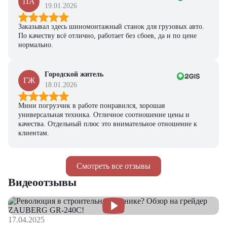
ПА
19.01.2026
Заказывал здесь шиномонтажный станок для грузовых авто.
По качеству всё отлично, работает без сбоев, да и по цене
нормально.
Городской житель
ГЖ
18.01.2026
Мини погрузчик в работе понравился, хорошая
универсальная техника. Отличное соотношение цены и
качества. Отдельный плюс это внимательное отношение к
клиентам.
Смотреть все отзывы
Видеоотзывы
17.04.2025