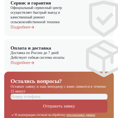
Сервис и гарантия
Официальный сервисный центр
осуществляет быстрый выезд и
качественный ремонт
сельскохозяйственной техники
Подробнее
Оплата и доставка
Доставка по России до 7 дней
Действует гибкая система оплаты
Подробнее
Остались вопросы?
Оставьте заявку и наш менеджер
с вами свяжется в течение
15 минут
Отправить заявку
Я подтверждаю согласие на обработку
персональных данных