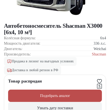
Автобетоносмеситель Shacman X3000
[6x4, 10 м³]
Колёсная формула:
6x4
Мощность двигателя:
336
л.с.
Двигатель:
Weichai
Производитель:
Shacman
Продажа в лизинг на выгодных условиях
Доставка в любой регион в РФ
Товар распродан
Подобрать аналог
Узнать дату поставки